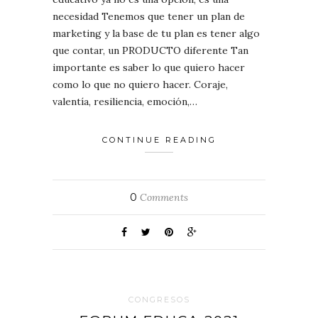
necesidad Tenemos que tener un plan de
marketing y la base de tu plan es tener algo
que contar, un PRODUCTO diferente Tan
importante es saber lo que quiero hacer
como lo que no quiero hacer. Coraje,
valentía, resiliencia, emoción,…
CONTINUE READING
0
Comments
CONGRESOS