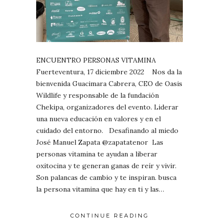
ENCUENTRO PERSONAS VITAMINA
Fuerteventura, 17 diciembre 2022 Nos da la
bienvenida Guacimara Cabrera, CEO de Oasis
Wildlife y responsable de la fundación
Chekipa, organizadores del evento. Liderar
una nueva educación en valores y en el
cuidado del entorno. Desafinando al miedo
José Manuel Zapata @zapatatenor Las
personas vitamina te ayudan a liberar
oxitocina y te generan ganas de reír y vivir.
Son palancas de cambio y te inspiran. busca
la persona vitamina que hay en ti y las…
CONTINUE READING