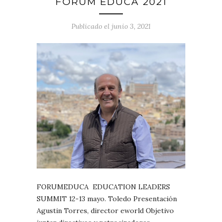
FORUM EDUCA 2021
Publicado el junio 3, 2021
FORUMEDUCA EDUCATION LEADERS
SUMMIT 12-13 mayo. Toledo Presentación
Agustin Torres, director eworld Objetivo