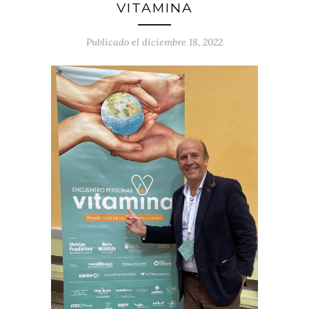
VITAMINA
Publicado el diciembre 18, 2022