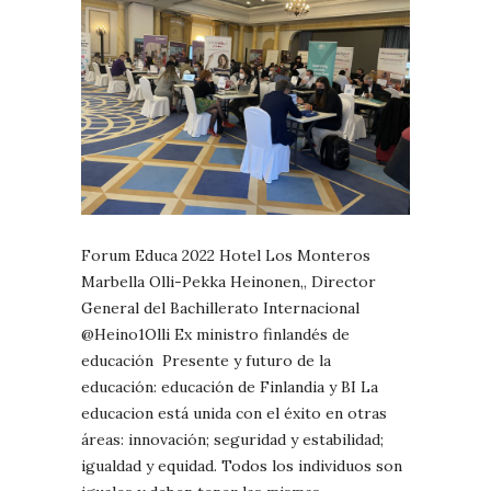
Forum Educa 2022 Hotel Los Monteros
Marbella Olli-Pekka Heinonen,, Director
General del Bachillerato Internacional
@Heino1Olli Ex ministro finlandés de
educación Presente y futuro de la
educación: educación de Finlandia y BI La
educacion está unida con el éxito en otras
áreas: innovación; seguridad y estabilidad;
igualdad y equidad. Todos los individuos son