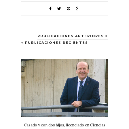
PUBLICACIONES ANTERIORES
PUBLICACIONES RECIENTES
Casado y con dos hijos, licenciado en Ciencias