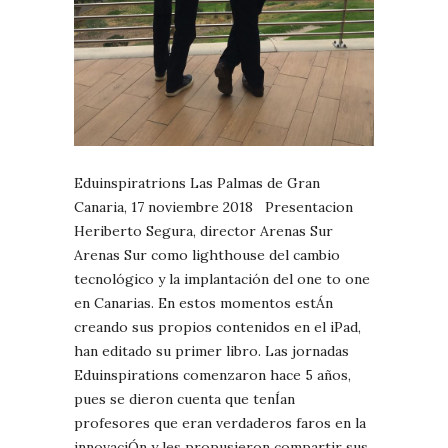
Eduinspiratrions Las Palmas de Gran
Canaria, 17 noviembre 2018 Presentacion
Heriberto Segura, director Arenas Sur
Arenas Sur como lighthouse del cambio
tecnológico y la implantación del one to one
en Canarias. En estos momentos estÁn
creando sus propios contenidos en el iPad,
han editado su primer libro. Las jornadas
Eduinspirations comenzaron hace 5 años,
pues se dieron cuenta que tenÍan
profesores que eran verdaderos faros en la
innovaciÓn y les propusieron compartir sus