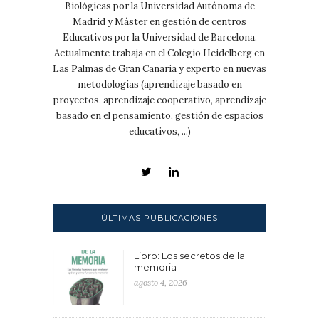
Biológicas por la Universidad Autónoma de
Madrid y Máster en gestión de centros
Educativos por la Universidad de Barcelona.
Actualmente trabaja en el Colegio Heidelberg en
Las Palmas de Gran Canaria y experto en nuevas
metodologías (aprendizaje basado en
proyectos, aprendizaje cooperativo, aprendizaje
basado en el pensamiento, gestión de espacios
educativos, ...)
ÚLTIMAS PUBLICACIONES
Libro: Los secretos de la
memoria
agosto 4, 2026