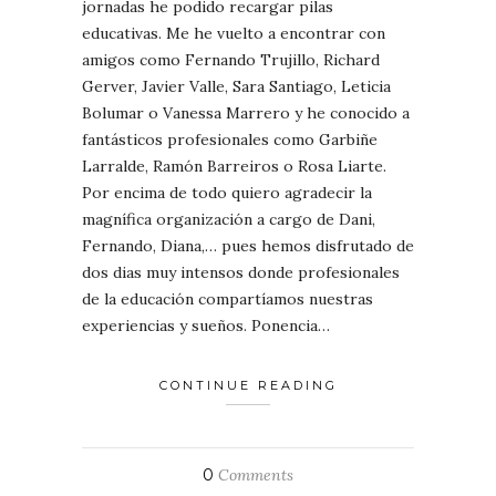
jornadas he podido recargar pilas
educativas. Me he vuelto a encontrar con
amigos como Fernando Trujillo, Richard
Gerver, Javier Valle, Sara Santiago, Leticia
Bolumar o Vanessa Marrero y he conocido a
fantásticos profesionales como Garbiñe
Larralde, Ramón Barreiros o Rosa Liarte.
Por encima de todo quiero agradecir la
magnífica organización a cargo de Dani,
Fernando, Diana,… pues hemos disfrutado de
dos dias muy intensos donde profesionales
de la educación compartíamos nuestras
experiencias y sueños. Ponencia…
CONTINUE READING
0
Comments