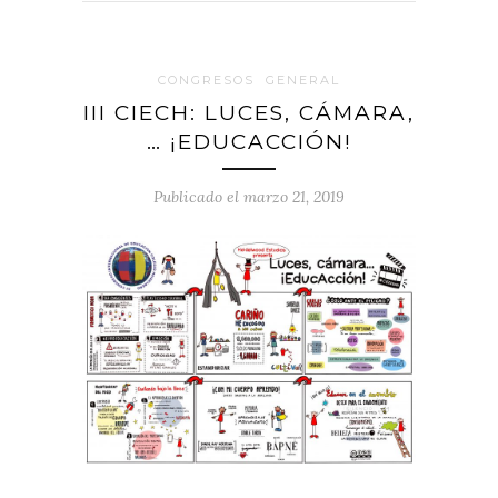
CONGRESOS
GENERAL
III CIECH: LUCES, CÁMARA,
… ¡EDUCACCIÓN!
Publicado el marzo 21, 2019