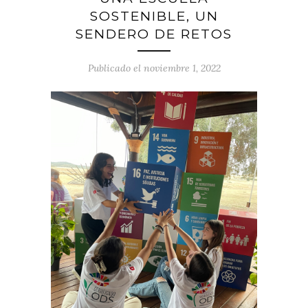
SOSTENIBLE, UN
SENDERO DE RETOS
Publicado el noviembre 1, 2022