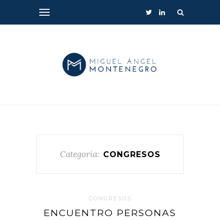
Categoría:
CONGRESOS
CONGRESOS
ENCUENTRO PERSONAS