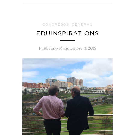
CONGRESOS
GENERAL
EDUINSPIRATIONS
Publicado el diciembre 4, 2018