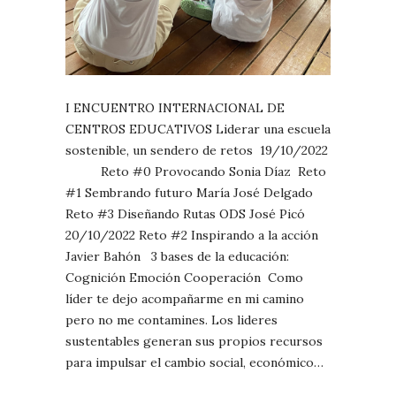
I ENCUENTRO INTERNACIONAL DE
CENTROS EDUCATIVOS Liderar una escuela
sostenible, un sendero de retos 19/10/2022
Reto #0 Provocando Sonia Díaz Reto
#1 Sembrando futuro María José Delgado
Reto #3 Diseñando Rutas ODS José Picó
20/10/2022 Reto #2 Inspirando a la acción
Javier Bahón 3 bases de la educación:
Cognición Emoción Cooperación Como
líder te dejo acompañarme en mi camino
pero no me contamines. Los lideres
sustentables generan sus propios recursos
para impulsar el cambio social, económico…