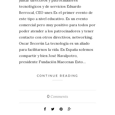
juntar directivos y patrocinadores
tecnológicos y de servicios Eduardo
Berrocal, CEO unex Es el primer evento de
este tipo a nivel educativo. Es un evento
comercial pero muy positivo para todos por
poder atender a los patrocinadores y tener
contacto con otros directivos, networking.
Oscar Secorún La tecnología es un aliado
para facilitarnos la vida. En España solemos
compartir y bien José Navalpotro,
presidente Fundación Maecenas Esto…
CONTINUE READING
0
Comments