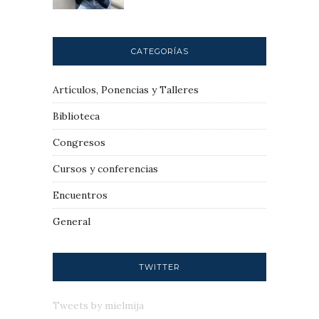
CATEGORÍAS
Artículos, Ponencias y Talleres
Biblioteca
Congresos
Cursos y conferencias
Encuentros
General
TWITTER
Tweets by mielmija