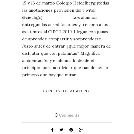
15 y 16 de marzo Colegio Heidelberg (todas
las anotaciones provienen del Twiter
@ciechgc) Los alumnos
entregan las acreditaciones y reciben a los
asistentes al CIECH 2019. Llegan con ganas
de aprender, compartir y sorprenderse.
Justo antes de entrar, ¿qué mejor manera de
disfrutar que con palomitas? Magnífica
ambientación y el alumnado desde el
principio, para no olvidar que han de ser lo
primero que hay que mirar…
CONTINUE READING
0
Comments