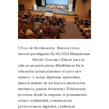
I Foro de Reeducación : Nuevos retos,
nuevos paradigmas 26/10/2022 Maspalomas
Alfredo Gonzalez Educar para la
vida en atención plena, Mindfulness En la
educación actual ponemos el carro (ser
número 1, notas, diplomas, materiales,
dinero) delante de los bueyes (motivación
intrínseca, pasión, bienestar). El bienestar
proviene desde la empatía, el pensamiento
critico, solidaridad, comunicación,
perseverancia, digitales, resiliencia,