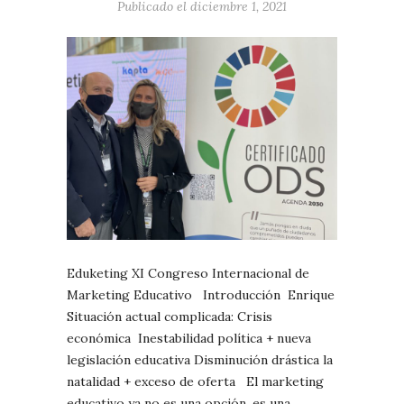
Publicado el diciembre 1, 2021
Eduketing XI Congreso Internacional de
Marketing Educativo Introducción Enrique
Situación actual complicada: Crisis
económica Inestabilidad política + nueva
legislación educativa Disminución drástica la
natalidad + exceso de oferta El marketing
educativo ya no es una opción, es una