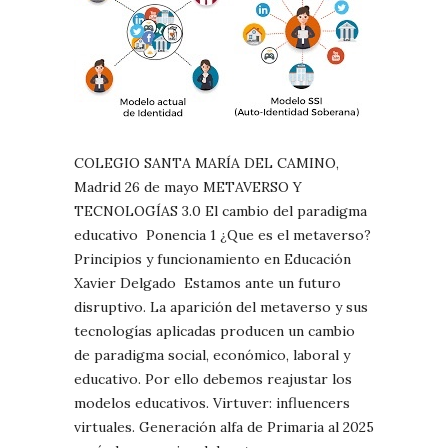
COLEGIO SANTA MARÍA DEL CAMINO,
Madrid 26 de mayo METAVERSO Y
TECNOLOGÍAS 3.0 El cambio del paradigma
educativo Ponencia 1 ¿Que es el metaverso?
Principios y funcionamiento en Educación
Xavier Delgado Estamos ante un futuro
disruptivo. La aparición del metaverso y sus
tecnologías aplicadas producen un cambio
de paradigma social, económico, laboral y
educativo. Por ello debemos reajustar los
modelos educativos. Virtuver: influencers
virtuales. Generación alfa de Primaria al 2025