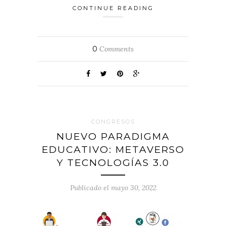
CONTINUE READING
0
Comments
CONGRESOS
NUEVO PARADIGMA
EDUCATIVO: METAVERSO
Y TECNOLOGÍAS 3.0
Publicado el mayo 30, 2022