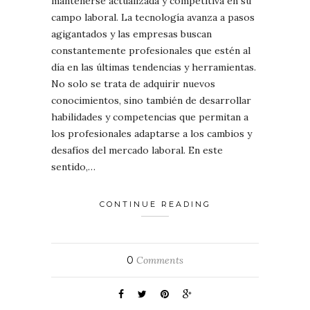
mantenerse actualizada y competitiva en su
campo laboral. La tecnología avanza a pasos
agigantados y las empresas buscan
constantemente profesionales que estén al
día en las últimas tendencias y herramientas.
No solo se trata de adquirir nuevos
conocimientos, sino también de desarrollar
habilidades y competencias que permitan a
los profesionales adaptarse a los cambios y
desafíos del mercado laboral. En este
sentido,…
CONTINUE READING
0
Comments