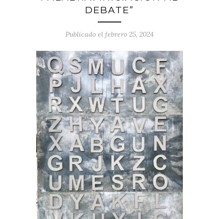
DEBATE”
Publicado el febrero 25, 2024