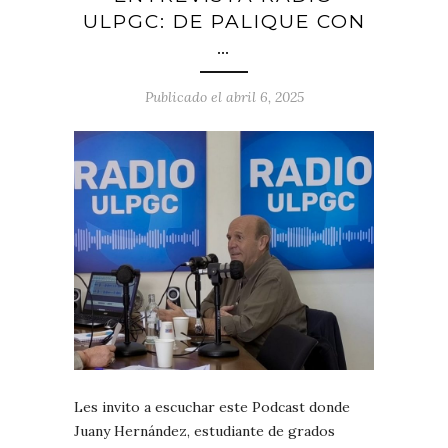
ULPGC: DE PALIQUE CON
…
Publicado el abril 6, 2025
Les invito a escuchar este Podcast donde
Juany Hernández, estudiante de grados