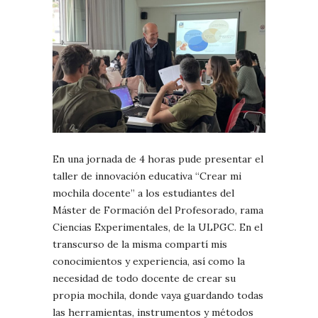
En una jornada de 4 horas pude presentar el
taller de innovación educativa “Crear mi
mochila docente” a los estudiantes del
Máster de Formación del Profesorado, rama
Ciencias Experimentales, de la ULPGC. En el
transcurso de la misma compartí mis
conocimientos y experiencia, así como la
necesidad de todo docente de crear su
propia mochila, donde vaya guardando todas
las herramientas, instrumentos y métodos