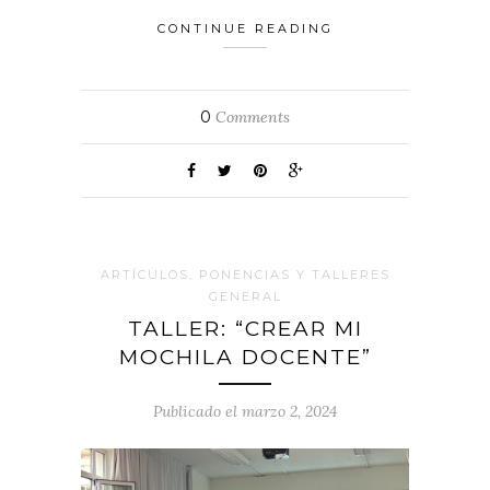
CONTINUE READING
0
Comments
ARTÍCULOS, PONENCIAS Y TALLERES
GENERAL
TALLER: “CREAR MI
MOCHILA DOCENTE”
Publicado el marzo 2, 2024