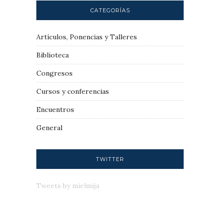
CATEGORÍAS
Artículos, Ponencias y Talleres
Biblioteca
Congresos
Cursos y conferencias
Encuentros
General
TWITTER
Tweets by mielmija