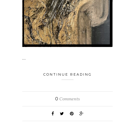
…
CONTINUE READING
0
Comments