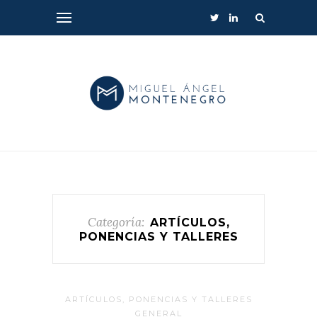
Categoría:
ARTÍCULOS,
PONENCIAS Y TALLERES
ARTÍCULOS, PONENCIAS Y TALLERES
GENERAL