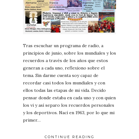
Tras escuchar un programa de radio, a
principios de junio, sobre los mundiales y los
recuerdos a través de los años que estos
generan a cada uno, reflexiono sobre el
tema. Sin darme cuenta soy capaz de
recordar casi todos los mundiales y con
ellos todas las etapas de mi vida. Decido
pensar donde estaba en cada uno y con quien
los vi y así separo los recuerdos personales
y los deportivos. Nací en 1963, por lo que mi
primer…
CONTINUE READING