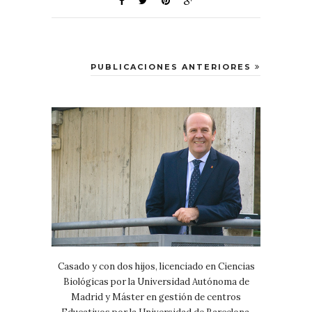
PUBLICACIONES ANTERIORES
Casado y con dos hijos, licenciado en Ciencias
Biológicas por la Universidad Autónoma de
Madrid y Máster en gestión de centros