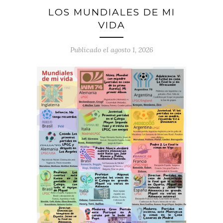
LOS MUNDIALES DE MI
VIDA
Publicado el agosto 1, 2026