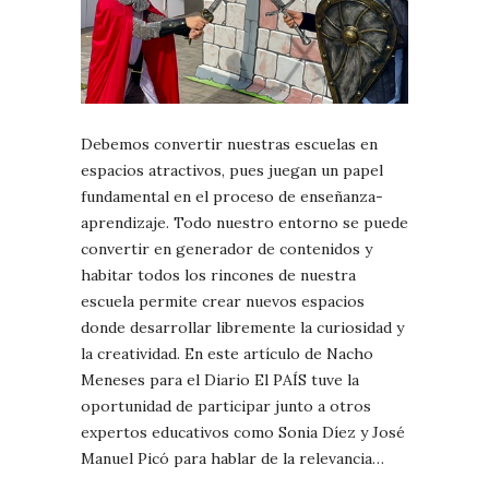
Debemos convertir nuestras escuelas en
espacios atractivos, pues juegan un papel
fundamental en el proceso de enseñanza-
aprendizaje. Todo nuestro entorno se puede
convertir en generador de contenidos y
habitar todos los rincones de nuestra
escuela permite crear nuevos espacios
donde desarrollar libremente la curiosidad y
la creatividad. En este artículo de Nacho
Meneses para el Diario El PAÍS tuve la
oportunidad de participar junto a otros
expertos educativos como Sonia Díez y José
Manuel Picó para hablar de la relevancia…