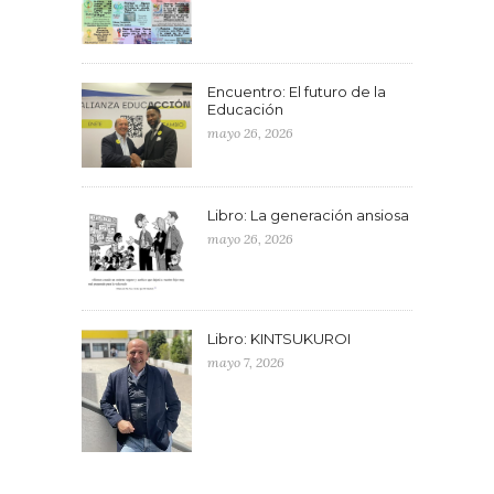
Encuentro: El futuro de la
Educación
mayo 26, 2026
Libro: La generación ansiosa
mayo 26, 2026
Libro: KINTSUKUROI
mayo 7, 2026