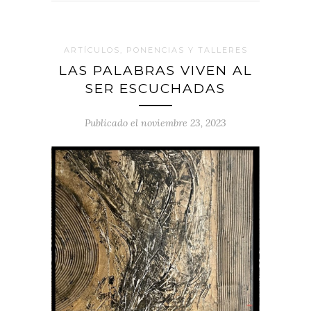
ARTÍCULOS, PONENCIAS Y TALLERES
LAS PALABRAS VIVEN AL
SER ESCUCHADAS
Publicado el noviembre 23, 2023