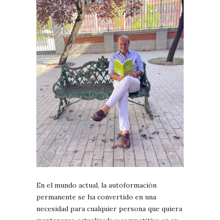
En el mundo actual, la autoformación
permanente se ha convertido en una
necesidad para cualquier persona que quiera