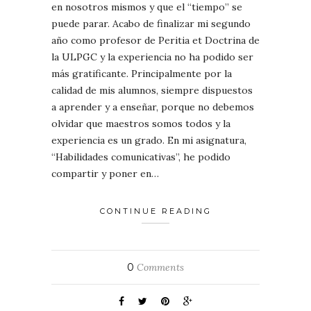
en nosotros mismos y que el “tiempo” se
puede parar. Acabo de finalizar mi segundo
año como profesor de Peritia et Doctrina de
la ULPGC y la experiencia no ha podido ser
más gratificante. Principalmente por la
calidad de mis alumnos, siempre dispuestos
a aprender y a enseñar, porque no debemos
olvidar que maestros somos todos y la
experiencia es un grado. En mi asignatura,
“Habilidades comunicativas”, he podido
compartir y poner en…
CONTINUE READING
0
Comments