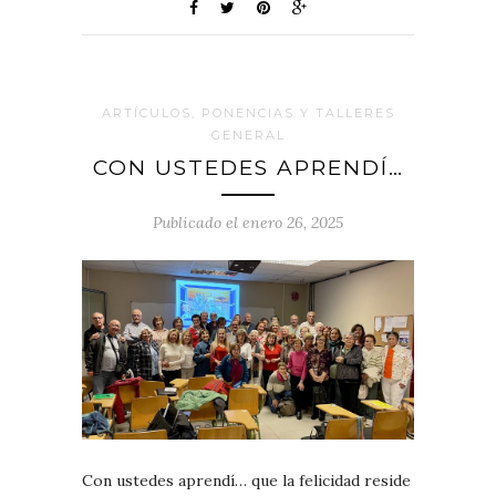
ARTÍCULOS, PONENCIAS Y TALLERES
GENERAL
CON USTEDES APRENDÍ…
Publicado el enero 26, 2025
Con ustedes aprendí… que la felicidad reside