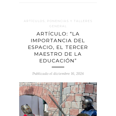
ARTÍCULOS, PONENCIAS Y TALLERES
GENERAL
ARTÍCULO: “LA
IMPORTANCIA DEL
ESPACIO, EL TERCER
MAESTRO DE LA
EDUCACIÓN”
Publicado el diciembre 16, 2024