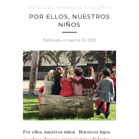
ARTÍCULOS, PONENCIAS Y TALLERES
POR ELLOS, NUESTROS
NIÑOS
Publicado el marzo 14, 2023
Por ellos, nuestros niños Nuestros hijos,