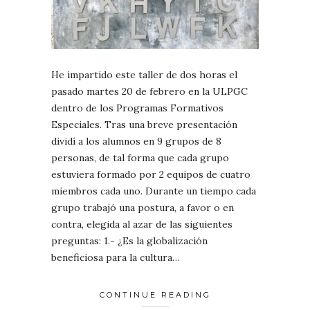
He impartido este taller de dos horas el
pasado martes 20 de febrero en la ULPGC
dentro de los Programas Formativos
Especiales. Tras una breve presentación
dividí a los alumnos en 9 grupos de 8
personas, de tal forma que cada grupo
estuviera formado por 2 equipos de cuatro
miembros cada uno. Durante un tiempo cada
grupo trabajó una postura, a favor o en
contra, elegida al azar de las siguientes
preguntas: 1.- ¿Es la globalización
beneficiosa para la cultura…
CONTINUE READING