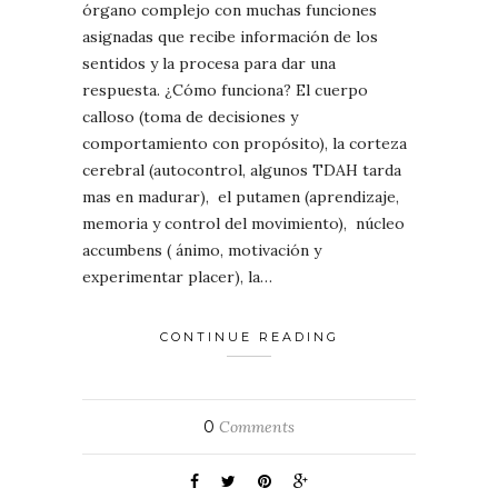
órgano complejo con muchas funciones
asignadas que recibe información de los
sentidos y la procesa para dar una
respuesta. ¿Cómo funciona? El cuerpo
calloso (toma de decisiones y
comportamiento con propósito), la corteza
cerebral (autocontrol, algunos TDAH tarda
mas en madurar), el putamen (aprendizaje,
memoria y control del movimiento), núcleo
accumbens ( ánimo, motivación y
experimentar placer), la…
CONTINUE READING
0
Comments