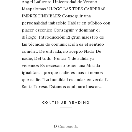
Ángel Lafuente Universidad de Verano
Maspalomas ULPGC LAS TRES CARRERAS
IMPRESCINDIBLES: Conseguir una
personalidad imbatible Hablar en público con
placer escénico Conseguir y dominar el
diálogo Introducción: El gran maestro de
las técnicas de comunicación es el sentido
común… De entrada, no acepto Nada, De
nadie, Del todo, Nunca. Y de salida ya
veremos Es necesario tener una Mirada
igualitaria, porque nadie es mas ni menos
que nadie. “La humildad es andar en verdad”.
Santa Teresa. Estamos aquí para buscar…
CONTINUE READING
0
Comments