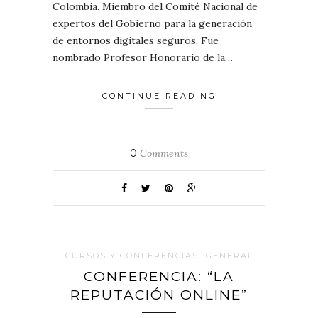
Colombia. Miembro del Comité Nacional de
expertos del Gobierno para la generación
de entornos digitales seguros. Fue
nombrado Profesor Honorario de la…
CONTINUE READING
0
Comments
CURSOS Y CONFERENCIAS
GENERAL
CONFERENCIA: “LA
REPUTACIÓN ONLINE”