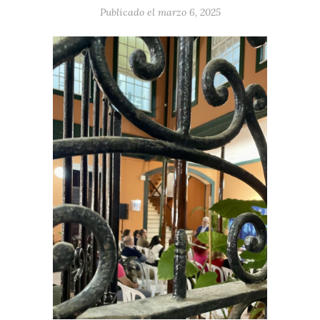
Publicado el marzo 6, 2025