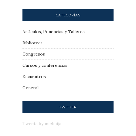
CATEGORÍAS
Artículos, Ponencias y Talleres
Biblioteca
Congresos
Cursos y conferencias
Encuentros
General
TWITTER
Tweets by mielmija