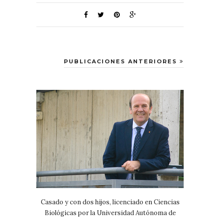
PUBLICACIONES ANTERIORES
Casado y con dos hijos, licenciado en Ciencias
Biológicas por la Universidad Autónoma de