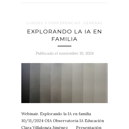
CURSOS Y CONFERENCIAS
GENERAL
EXPLORANDO LA IA EN
FAMILIA
Publicado el noviembre 10, 2024
Webinair. Explorando la IA en familia
10/11/2024 OIA Observatoria IA Educación
Clara Villalonga Jiménez Presentación