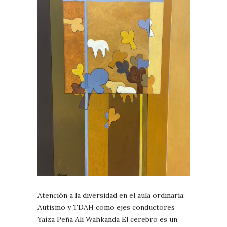
Atención a la diversidad en el aula ordinaria:
Autismo y TDAH como ejes conductores
Yaiza Peña Ali Wahkanda El cerebro es un