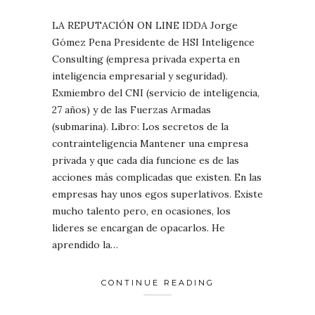
LA REPUTACIÓN ON LINE IDDA Jorge
Gómez Pena Presidente de HSI Inteligence
Consulting (empresa privada experta en
inteligencia empresarial y seguridad).
Exmiembro del CNI (servicio de inteligencia,
27 años) y de las Fuerzas Armadas
(submarina). Libro: Los secretos de la
contrainteligencia Mantener una empresa
privada y que cada día funcione es de las
acciones más complicadas que existen. En las
empresas hay unos egos superlativos. Existe
mucho talento pero, en ocasiones, los
lideres se encargan de opacarlos. He
aprendido la…
CONTINUE READING