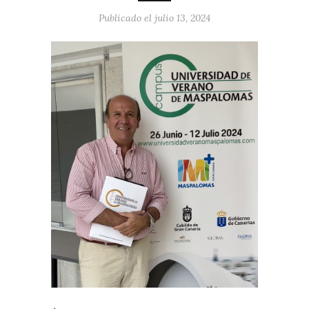
Publicado el julio 13, 2024