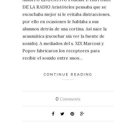
DE LA RADIO Aristóteles pensaba que se
escuchaba mejor si le evitaba distracciones,
por ello en ocasiones le hablaba a sus
alumnos detrás de una cortina. Así nace la
acusmática (escuchar sin ver la fuente de
sonido). A mediados del s. XIX Marconi y
Popov fabricaron los receptores para
recibir el sonido entre unos…
CONTINUE READING
0
Comments