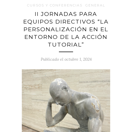
CURSOS Y CONFERENCIAS
GENERAL
II JORNADAS PARA
EQUIPOS DIRECTIVOS “LA
PERSONALIZACIÓN EN EL
ENTORNO DE LA ACCIÓN
TUTORIAL”
Publicado el octubre 1, 2024