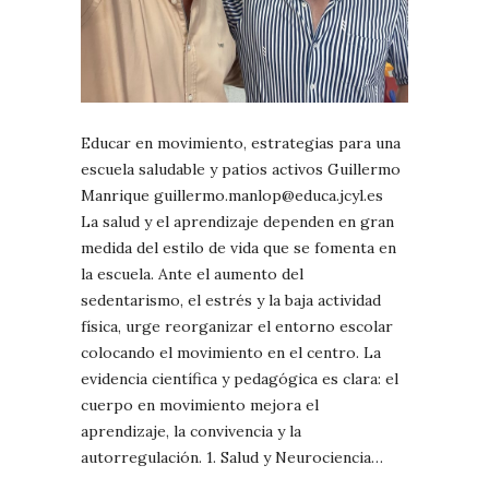
Educar en movimiento, estrategias para una
escuela saludable y patios activos Guillermo
Manrique guillermo.manlop@educa.jcyl.es
La salud y el aprendizaje dependen en gran
medida del estilo de vida que se fomenta en
la escuela. Ante el aumento del
sedentarismo, el estrés y la baja actividad
física, urge reorganizar el entorno escolar
colocando el movimiento en el centro. La
evidencia científica y pedagógica es clara: el
cuerpo en movimiento mejora el
aprendizaje, la convivencia y la
autorregulación. 1. Salud y Neurociencia…