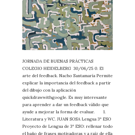
JORNADA DE BUENAS PRÁCTICAS
COLEGIO HEIDELBERG 30/06/25 0. El
arte del feedback. Nacho Santamaría Permite
explicar la importancia del feedback a partir
del dibujo con la aplicación
quickdrawwithgoogle. Es muy interesante
para aprender a dar un feedback válido que
ayude a mejorar la forma de evaluar. 1.
Literatura y WC. JUAN SOSA Lengua 3º ESO
Proyecto de Lengua de 3º ESO: rellenar todo
el baño de frases motivadoras y a raíz de ella