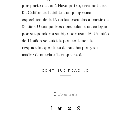
por parte de José Navalpotro, tres noticias
En California habilitan un programa
específico de la IA en las escuelas a partir de
12 años Unos padres demandan a un colegio
por suspender a su hijo por usar IA. Un niño
de 14 años se suicida por no tener la
respuesta oportuna de su chatpot y su
madre denuncia a la empresa de…
CONTINUE READING
0
Comments