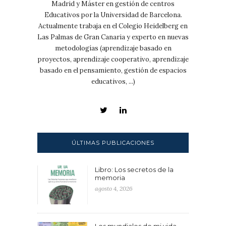
Madrid y Máster en gestión de centros
Educativos por la Universidad de Barcelona.
Actualmente trabaja en el Colegio Heidelberg en
Las Palmas de Gran Canaria y experto en nuevas
metodologías (aprendizaje basado en
proyectos, aprendizaje cooperativo, aprendizaje
basado en el pensamiento, gestión de espacios
educativos, ...)
ÚLTIMAS PUBLICACIONES
Libro: Los secretos de la
memoria
agosto 4, 2026
Los mundiales de mi vida