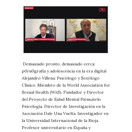
Demasiado pronto, demasiado cerca:
p0rn0grafía y adolescencia en la era digital
Alejandro Villena: Psicólogo y Sexólogo
Clínico. Miembro de la World Association for
Sexual Health (WAS). Fundador y Director
del Proyecto de Salud Mental Piénsatelo
Psicología. Director de Investigación en la
Asociación Dale Una Vuelta. Investigador en
la Universidad Internacional de la Rioja.
Profesor universitario en España y