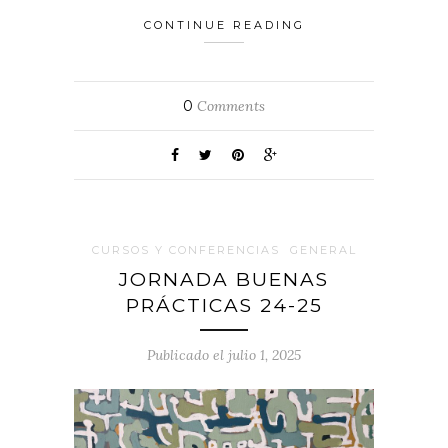
CONTINUE READING
0
Comments
CURSOS Y CONFERENCIAS
GENERAL
JORNADA BUENAS
PRÁCTICAS 24-25
Publicado el julio 1, 2025