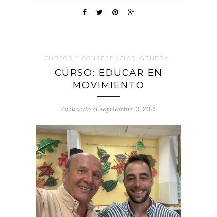
CURSOS Y CONFERENCIAS
GENERAL
CURSO: EDUCAR EN
MOVIMIENTO
Publicado el septiembre 3, 2025