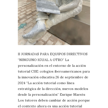
II JORNADAS PARA EQUIPOS DIRECTIVOS
“NINGUNO IGUAL A OTRO” La
personalización en el entorno de la acción
tutorial CIIE: colegios iberoamericanos para
la innovación educativa 26 de septiembre de
2024 “La acción tutorial como línea
estratégica de la dirección, nuevos modelos
desde la personalización” Enrique Maestu
Los tutores deben cambiar de acción porque
el contexto ahora es una acción tutorial