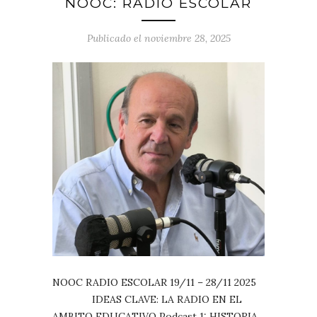
NOOC: RADIO ESCOLAR
Publicado el noviembre 28, 2025
NOOC RADIO ESCOLAR 19/11 – 28/11 2025
IDEAS CLAVE: LA RADIO EN EL
AMBITO EDUCATIVO Podcast 1: HISTORIA