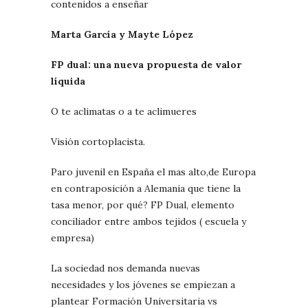
contenidos a enseñar
Marta García y Mayte López
FP dual: una nueva propuesta de valor
líquida
O te aclimatas o a te aclimueres
Visión cortoplacista.
Paro juvenil en España el mas alto,de Europa
en contraposición a Alemania que tiene la
tasa menor, por qué? FP Dual, elemento
conciliador entre ambos tejidos ( escuela y
empresa)
La sociedad nos demanda nuevas
necesidades y los jóvenes se empiezan a
plantear Formación Universitaria vs