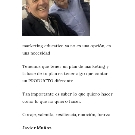
marketing educativo ya no es una opción, es
una necesidad
Tenemos que tener un plan de marketing y
la base de tu plan es tener algo que contar,
un PRODUCTO diferente
Tan importante es saber lo que quiero hacer
como lo que no quiero hacer.
Coraje, valentía, resiliencia, emoción, fuerza
Javier Muñoz