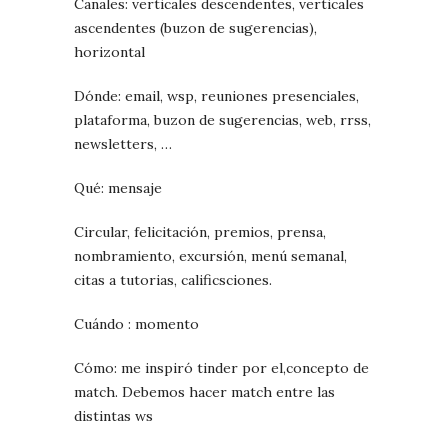
Canales: verticales descendentes, verticales
ascendentes (buzon de sugerencias),
horizontal
Dónde: email, wsp, reuniones presenciales,
plataforma, buzon de sugerencias, web, rrss,
newsletters, …
Qué: mensaje
Circular, felicitación, premios, prensa,
nombramiento, excursión, menú semanal,
citas a tutorias, calificsciones.
Cuándo : momento
Cómo: me inspiró tinder por el,concepto de
match. Debemos hacer match entre las
distintas ws