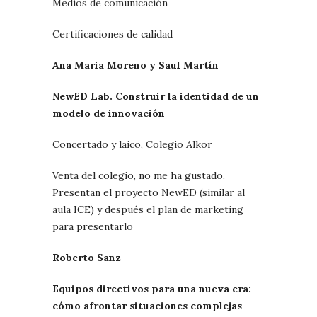
Medios de comunicación
Certificaciones de calidad
Ana Maria Moreno y Saul Martín
NewED Lab. Construir la identidad de un
modelo de innovación
Concertado y laico, Colegio Alkor
Venta del colegio, no me ha gustado.
Presentan el proyecto NewED (similar al
aula ICE) y después el plan de marketing
para presentarlo
Roberto Sanz
Equipos directivos para una nueva era:
cómo afrontar situaciones complejas