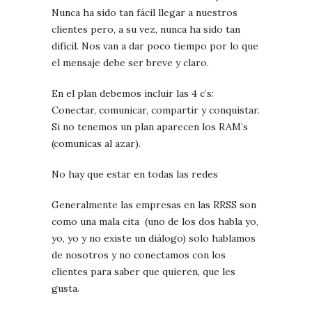
Nunca ha sido tan fácil llegar a nuestros
clientes pero, a su vez, nunca ha sido tan
difícil. Nos van a dar poco tiempo por lo que
el mensaje debe ser breve y claro.
En el plan debemos incluir las 4 c’s:
Conectar, comunicar, compartir y conquistar.
Si no tenemos un plan aparecen los RAM’s
(comunicas al azar).
No hay que estar en todas las redes
Generalmente las empresas en las RRSS son
como una mala cita
(uno de los dos habla yo,
yo, yo y no existe un diálogo) solo hablamos
de nosotros y no conectamos con los
clientes para saber que quieren, que les
gusta.