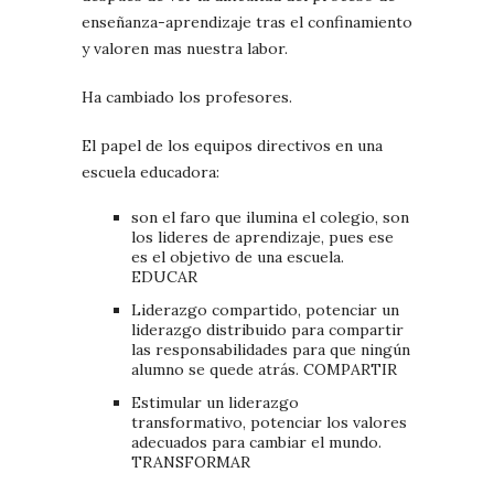
enseñanza-aprendizaje tras el confinamiento
y valoren mas nuestra labor.
Ha cambiado los profesores.
El papel de los equipos directivos en una
escuela educadora:
son el faro que ilumina el colegio, son
los lideres de aprendizaje, pues ese
es el objetivo de una escuela.
EDUCAR
Liderazgo compartido, potenciar un
liderazgo distribuido para compartir
las responsabilidades para que ningún
alumno se quede atrás. COMPARTIR
Estimular un liderazgo
transformativo, potenciar los valores
adecuados para cambiar el mundo.
TRANSFORMAR