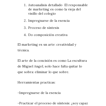
Autoanalisis detallado
El responsable
de marketing es como la vieja del
visillo del colegio
Impregnarse de la esencia
Proceso de síntesis
Do composición creativa
El marketing es un arte: creatividad y
técnica.
El arte de la concisión es como La escultura
de Miguel Angel, solo hace falta quitar lo
que sobra: eliminar lo que sobre.
Herramientas practicas:
-Impregnarse de la esencia
-Practicar el proceso de síntesis:
¿soy capaz