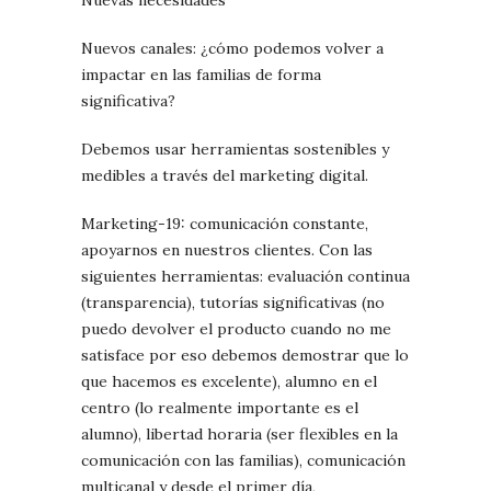
Nuevas necesidades
Nuevos canales: ¿cómo podemos volver a
impactar en las familias de forma
significativa?
Debemos usar herramientas sostenibles y
medibles a través del marketing digital.
Marketing-19
: comunicación constante,
apoyarnos en nuestros clientes. Con las
siguientes herramientas: evaluación continua
(transparencia), tutorías significativas (no
puedo devolver el producto cuando no me
satisface por eso debemos demostrar que lo
que hacemos es excelente), alumno en el
centro (lo realmente importante es el
alumno), libertad horaria (ser flexibles en la
comunicación con las familias), comunicación
multicanal y desde el primer día,