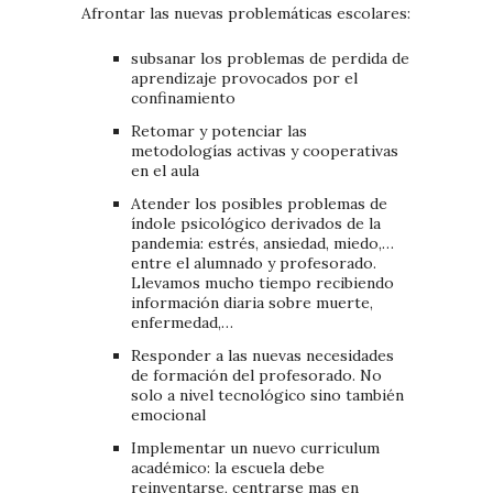
Afrontar las nuevas problemáticas escolares:
subsanar los problemas de perdida de
aprendizaje provocados por el
confinamiento
Retomar y potenciar las
metodologías activas y cooperativas
en el aula
Atender los posibles problemas de
índole psicológico derivados de la
pandemia: estrés, ansiedad, miedo,…
entre el alumnado y profesorado.
Llevamos mucho tiempo recibiendo
información diaria sobre muerte,
enfermedad,…
Responder a las nuevas necesidades
de formación del profesorado. No
solo a nivel tecnológico sino también
emocional
Implementar un nuevo curriculum
académico: la escuela debe
reinventarse, centrarse mas en