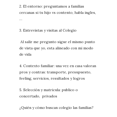
2. El entorno: preguntamos a familias
cercanas si tu hijo vs contento, habla ingles,
…
3. Entrevistas y visitas al Colegio
Al salir me pregunto sigue el mismo punto
de vista que yo, esta alineado con mi modo
de vida
4. Contexto familiar: una vez en casa valoran
pros y contras: transporte, presupuesto,
feeling, servicios, resultados y logros
5. Selección y matricula: publico o
concertado,
privados
¿Quién y cómo buscan colegio las familias?