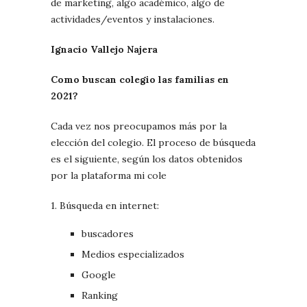
de marketing, algo académico, algo de
actividades/eventos y instalaciones.
Ignacio Vallejo Najera
Como buscan colegio las familias en
2021?
Cada vez nos preocupamos más por la
elección del colegio. El proceso de búsqueda
es el siguiente, según los datos obtenidos
por la plataforma mi cole
1. Búsqueda en internet:
buscadores
Medios especializados
Google
Ranking