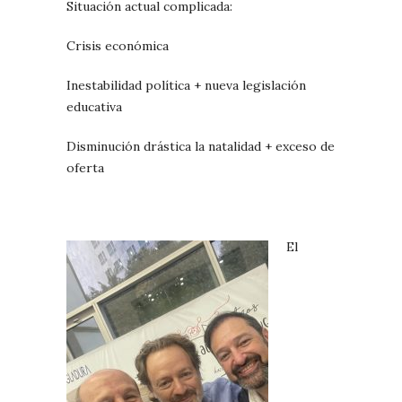
Situación actual complicada:
Crisis económica
Inestabilidad política + nueva legislación
educativa
Disminución drástica la natalidad + exceso de
oferta
El