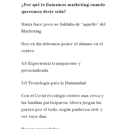
¿Por qué lo llamamos marketing cuando
queremos decir vida?
Hasta hace poco se hablaba de “aquello” del
Marketing
Hoy en día debemos poner el alumno en el
centro
4.0 Experiencia transparente y
personalizada
5.0 Tecnología para la Humanidad
Con el Covid el colegio estuvo mas cerca y
las familias participaron. Ahora juzgan las
partes por el todo, según pudieron vivir y
ver esos días.