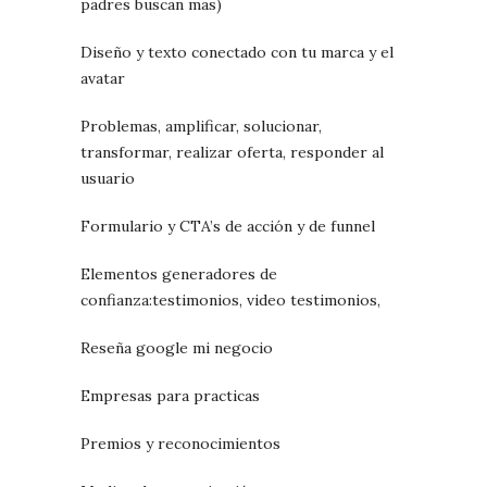
padres buscan mas)
Diseño y texto conectado con tu marca y el
avatar
Problemas, amplificar, solucionar,
transformar, realizar oferta, responder al
usuario
Formulario y CTA’s de acción y de funnel
Elementos generadores de
confianza:testimonios, video testimonios,
Reseña google mi negocio
Empresas para practicas
Premios y reconocimientos