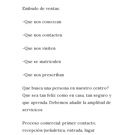
Embudo de ventas:
-Que nos conozcan
-Que nos contacten
-Que nos visiten
-Que se matriculen
-Que nos prescriban
Que busca una persona en nuestro centro?
Que sea tan feliz como en casa, tan seguro y
que aprenda. Debemos añadir la amplitud de
servicicos
Proceso comercial: primer contacto,
recepción (señaletica, entrada, lugar