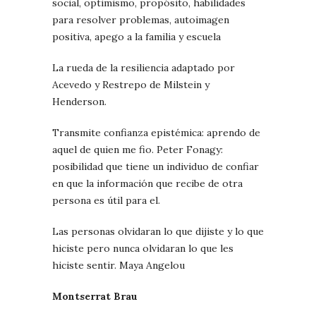
social, optimismo, propósito, habilidades
para resolver problemas, autoimagen
positiva, apego a la familia y escuela
La rueda de la resiliencia adaptado por
Acevedo y Restrepo de Milstein y
Henderson.
Transmite confianza epistémica: aprendo de
aquel de quien me fio. Peter Fonagy:
posibilidad que tiene un individuo de confiar
en que la información que recibe de otra
persona es útil para el.
Las personas olvidaran lo que dijiste y lo que
hiciste pero nunca olvidaran lo que les
hiciste sentir. Maya Angelou
Montserrat Brau