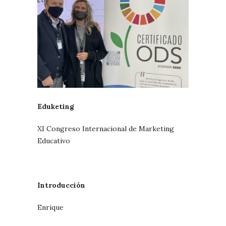
Eduketing
XI Congreso Internacional de Marketing
Educativo
Introducción
Enrique