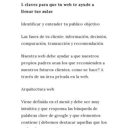
5 claves para que tu web te ayude a
llenar tus aulas
Identificar y entender tu publico objetivo
Las fases de tu cliente: información, decisión,
comparación, transacción y recomendación
Nuestra web debe ayudar a que nuestros
propios padres sean los que recomienden a
nuestros futuros clientes. como se hace? A
través de un área privada en la web.
Arquitectura web
Viene definida en el menú y debe ser muy
intuitiva y que responsa las búsqueda de
palabras clave de google y que elementos
contiene ( debemos destacar aquellas que los