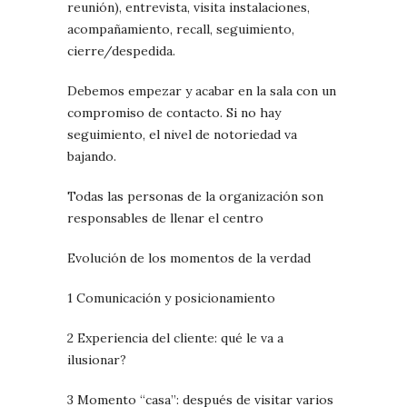
reunión), entrevista, visita instalaciones,
acompañamiento, recall, seguimiento,
cierre/despedida.
Debemos empezar y acabar en la sala con un
compromiso de contacto. Si no hay
seguimiento, el nivel de notoriedad va
bajando.
Todas las personas de la organización son
responsables de llenar el centro
Evolución de los momentos de la verdad
1 Comunicación y posicionamiento
2 Experiencia del cliente: qué le va a
ilusionar?
3 Momento “casa”: después de visitar varios