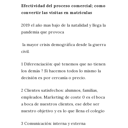
Efectividad del proceso comercial; como
convertir las visitas en matrículas
2019 el año mas bajo de la natalidad y llega la
pandemia que provoca
la mayor crisis demográfica desde la guerra
civil.
1 Diferenciación: qué tenemos que no tienen
los demás ? Si hacemos todos lo mismo la
decisión es por cercanía o precio.
2 Clientes satisfechos: alumnos, familias,
empleados. Marketing de coste 0 es el boca
a boca de nuestros clientes, ese debe ser
nuestro objetivo y es lo que llena el colegio
3 Comunicación: interna y externa