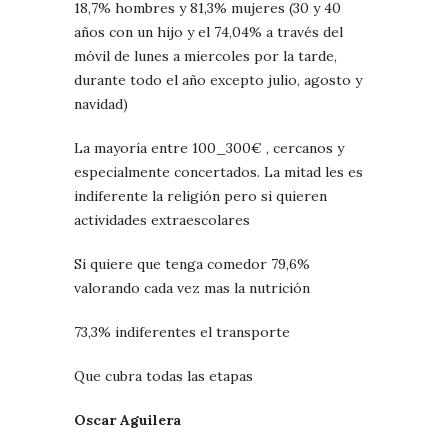
18,7% hombres y 81,3% mujeres (30 y 40
años con un hijo y el 74,04% a través del
móvil de lunes a miercoles por la tarde,
durante todo el año excepto julio, agosto y
navidad)
La mayoría entre 100_300€ , cercanos y
especialmente concertados. La mitad les es
indiferente la religión pero si quieren
actividades extraescolares
Si quiere que tenga comedor 79,6%
valorando cada vez mas la nutrición
73,3% indiferentes el transporte
Que cubra todas las etapas
Oscar Aguilera