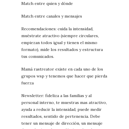
Match entre quien y dónde
Match entre canales y mensajes
Recomendaciones: cuida la intensidad,
muéstrate atractivo (siempre circulares,
empiezan todos igual y tienen el mismo
formato), mide los resultados y estructura
tus comunicados.
Mamá rastreator existe en cada uno de los
grupos wsp y tenemos que hacer que pierda
fuerza
Newsletter: fideliza a las familias y al
personal interno, te muestras mas atractivo,
ayuda a reducir la intensidad, puede medir
resultados, sentido de pertenencia. Debe
tener un mensaje de dirección, un mensaje