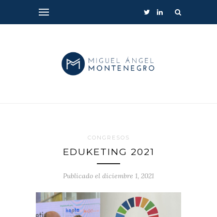
CONGRESOS
EDUKETING 2021
Publicado el diciembre 1, 2021