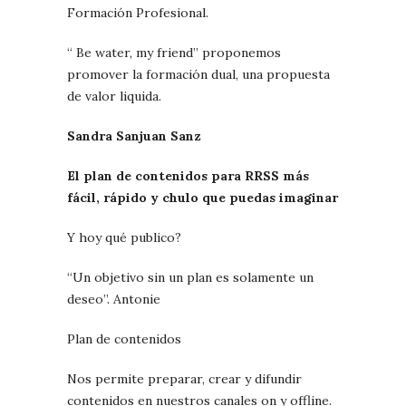
Formación Profesional.
“ Be water, my friend” proponemos
promover la formación dual, una propuesta
de valor liquida.
Sandra Sanjuan Sanz
El plan de contenidos para RRSS más
fácil, rápido y chulo que puedas imaginar
Y hoy qué publico?
“Un objetivo sin un plan es solamente un
deseo”
. Antonie
Plan de contenidos
Nos permite preparar, crear y difundir
contenidos en nuestros canales on y offline.