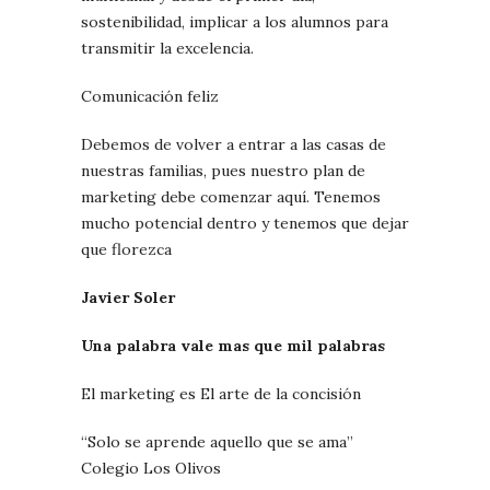
sostenibilidad, implicar a los alumnos para
transmitir la excelencia.
Comunicación feliz
Debemos de volver a entrar a las casas de
nuestras familias, pues nuestro plan de
marketing debe comenzar aquí. Tenemos
mucho potencial dentro y tenemos que dejar
que florezca
Javier Soler
Una palabra vale mas que mil palabras
El marketing es El arte de la concisión
“Solo se aprende aquello que se ama”
Colegio Los Olivos