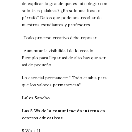
de explicar lo grande que es mi colegio con
solo tres palabras? ¿En solo una frase o
párrafo?
Datos que podemos recabar de
nuestros estudiantes y profesores
-Todo proceso creativo debe reposar
-Aumentar la visibilidad de lo creado.
Ejemplo para llegar así de alto hay que ser
así de pequeño
Lo esencial permanece: “ Todo cambia para
que los valores permanezcan”
Loles Sancho
Las 5 Ws de la comunicación interna en
centros educativos
5 W’s + H