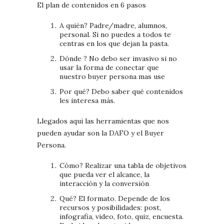
El plan de contenidos en 6 pasos
A quién? Padre/madre, alumnos,
personal. Si no puedes a todos te
centras en los que dejan la pasta.
Dónde ? No debo ser invasivo si no
usar la forma de conectar que
nuestro buyer persona mas use
Por qué? Debo saber qué contenidos
les interesa más.
Llegados aqui las herramientas que nos
pueden ayudar son la DAFO y el Buyer
Persona.
Cómo? Realizar una tabla de objetivos
que pueda ver el alcance, la
interacción y la conversión
Qué? El formato. Depende de los
recursos y posibilidades: post,
infografia, video, foto, quiz, encuesta.