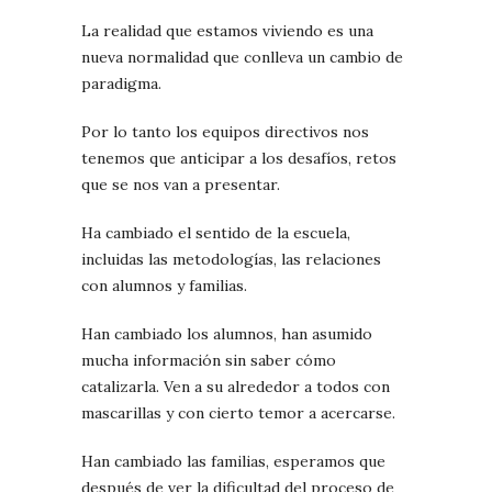
La realidad que estamos viviendo es una
nueva normalidad que conlleva un cambio de
paradigma.
Por lo tanto los equipos directivos nos
tenemos que anticipar a los desafíos, retos
que se nos van a presentar.
Ha cambiado el sentido de la escuela,
incluidas las metodologías, las relaciones
con alumnos y familias.
Han cambiado los alumnos, han asumido
mucha información sin saber cómo
catalizarla. Ven a su alrededor a todos con
mascarillas y con cierto temor a acercarse.
Han cambiado las familias, esperamos que
después de ver la dificultad del proceso de