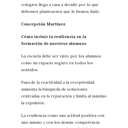
colegios llega a casa a decidir por lo que
debemos plantearnos que le hemos dado.
Concepción Martínez
Cómo incluir la resiliencia en la
formación de nuestros alumnos
La escuela debe ser visto por los alumnos
como un espacio seguro en todos los
sentidos.
Pasa de la reactividad a la receptividad:
aumenta la búsqueda de soluciones
centradas en la reparación y limita al máximo
la expulsión.
La resiliencia como una actitud positiva con
uno mismo y con los demás: competencia