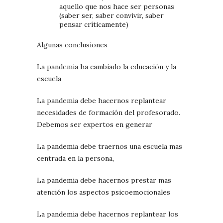
aquello que nos hace ser personas
(saber ser, saber convivir, saber
pensar críticamente)
Algunas conclusiones
La pandemia ha cambiado la educación y la
escuela
La pandemia debe hacernos replantear
necesidades de formación del profesorado.
Debemos ser expertos en generar
La pandemia debe traernos una escuela mas
centrada en la persona,
La pandemia debe hacernos prestar mas
atención los aspectos psicoemocionales
La pandemia debe hacernos replantear los