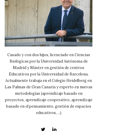
Casado y con dos hijos, licenciado en Ciencias
Biológicas por la Universidad Autónoma de
Madrid y Máster en gestión de centros
Educativos por la Universidad de Barcelona.
Actualmente trabaja en el Colegio Heidelberg en
Las Palmas de Gran Canaria y experto en nuevas
metodologías (aprendizaje basado en
proyectos, aprendizaje cooperativo, aprendizaje
basado en el pensamiento, gestión de espacios
educativos, ...)