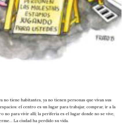
ya no tiene habitantes, ya no tienen personas que vivan sus
 espacios: el centro es un lugar para trabajar, comprar, ir a la
ro no para vivir allí; la periferia es el lugar donde no se vive,
erme… La ciudad ha perdido su vida.