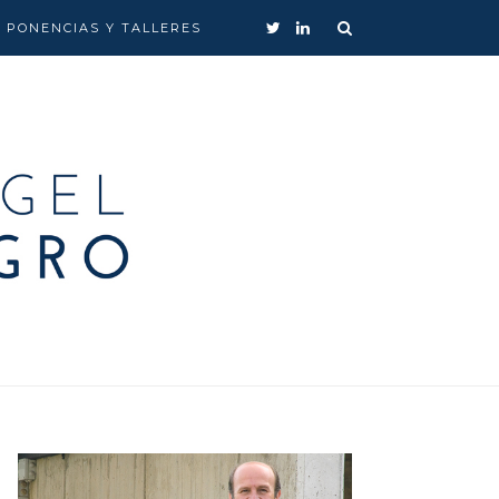
, PONENCIAS Y TALLERES