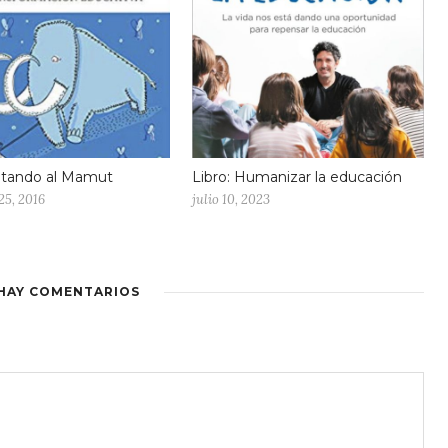
oltando al Mamut
Libro: Humanizar la educación
25, 2016
julio 10, 2023
HAY COMENTARIOS