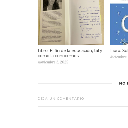
Libro: El fin de la educación, tal y
Libro: S
como la conocemos
diciembre 
noviembre 3, 2025
NO 
DEJA UN COMENTARIO