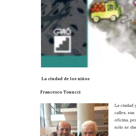
La ciudad de los niños
Francesco Tonucci
La ciudad 
calles, sus
oficina, pe
solo se du