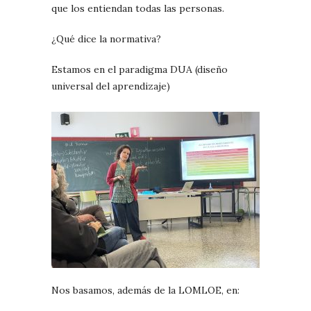
que los entiendan todas las personas.
¿Qué dice la normativa?
Estamos en el paradigma DUA (diseño
universal del aprendizaje)
Nos basamos, además de la LOMLOE, en: