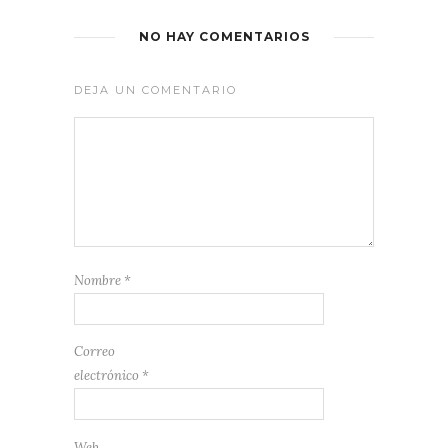
NO HAY COMENTARIOS
DEJA UN COMENTARIO
Nombre
*
Correo
electrónico
*
Web