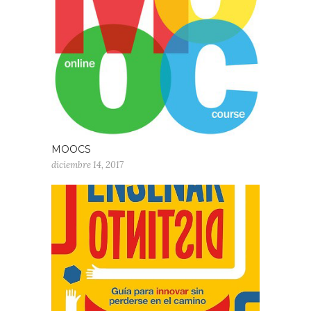
MOOCS
diciembre 14, 2017