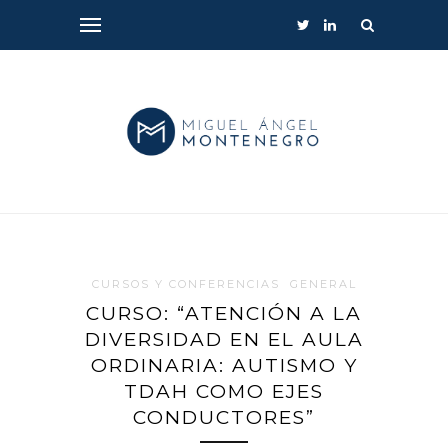
CURSOS Y CONFERENCIAS
GENERAL
CURSO: “ATENCIÓN A LA
DIVERSIDAD EN EL AULA
ORDINARIA: AUTISMO Y
TDAH COMO EJES
CONDUCTORES”