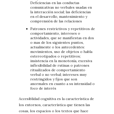
Deficiencias en las conductas
comunicativas no verbales usadas en
la interacción social; las deficiencias
en el desarrollo, mantenimiento y
comprensión de las relaciones
Patrones restrictivos y repetitivos de
comportamiento, intereses o
actividades, que se manifiestas en dos
o mas de los siguientes puntos,
actualmente o los antecedentes:
movimientos, uso de objetos o habla
estereotipados o repetitivos;
insistencia en la monotonía, excesiva
inflexibilidad de rutinas o patrones
ritualizados de comportamiento
verbal o no verbal; intereses muy
restringidos y fijos que son
anormales en cuanto a su intensidad o
foco de interés
Accesiblidad cognitiva es la característica de
los entornos, característica que tienen las
cosas, los espacios o los textos que hace