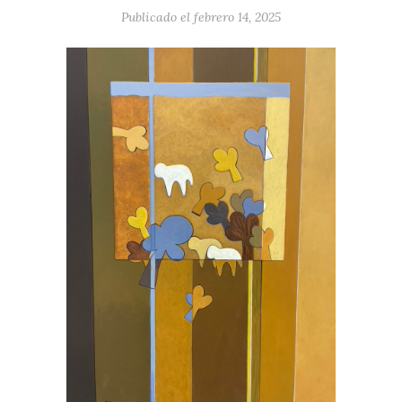
Publicado el febrero 14, 2025