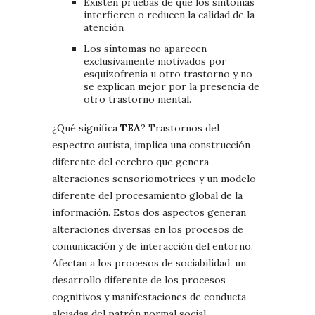
Existen pruebas de que los síntomas
interfieren o reducen la calidad de la
atención
Los síntomas no aparecen
exclusivamente motivados por
esquizofrenia u otro trastorno y no
se explican mejor por la presencia de
otro trastorno mental.
¿Qué significa
TEA
? Trastornos del
espectro autista, implica una construcción
diferente del cerebro que genera
alteraciones sensoriomotrices y un modelo
diferente del procesamiento global de la
información. Estos dos aspectos generan
alteraciones diversas en los procesos de
comunicación y de interacción del entorno.
Afectan a los procesos de sociabilidad, un
desarrollo diferente de los procesos
cognitivos y manifestaciones de conducta
alejadas del patrón normal social.