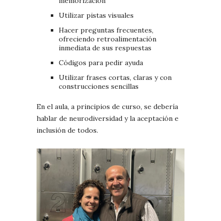
memorización
Utilizar pistas visuales
Hacer preguntas frecuentes,
ofreciendo retroalimentación
inmediata de sus respuestas
Códigos para pedir ayuda
Utilizar frases cortas, claras y con
construcciones sencillas
En el aula, a principios de curso, se debería
hablar de neurodiversidad y la aceptación e
inclusión de todos.