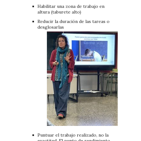
Habilitar una zona de trabajo en
altura (taburete alto)
Reducir la duración de las tareas o
desglosarlas
Puntuar el trabajo realizado, no la
exactitud. El punto de rendimiento