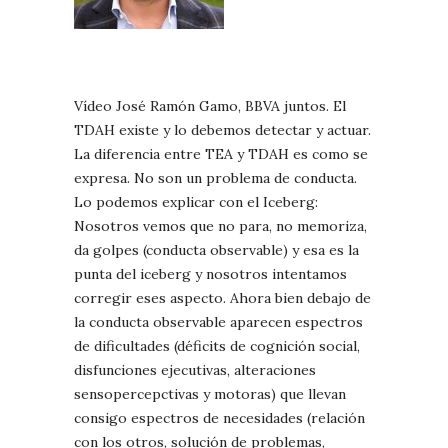
Vídeo José Ramón Gamo, BBVA juntos. El
TDAH existe y lo debemos detectar y actuar.
La diferencia entre TEA y TDAH es como se
expresa. No son un problema de conducta.
Lo podemos explicar con el Iceberg:
Nosotros vemos que no para, no memoriza,
da golpes (conducta observable) y esa es la
punta del iceberg y nosotros intentamos
corregir eses aspecto. Ahora bien debajo de
la conducta observable aparecen espectros
de dificultades (déficits de cognición social,
disfunciones ejecutivas, alteraciones
sensopercepctivas y motoras) que llevan
consigo espectros de necesidades (relación
con los otros, solución de problemas,