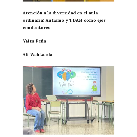
Atención a la diversidad en el aula
ordinaria: Autismo y TDAH como ejes
conductores
Yaiza Peña
Ali Wahkanda