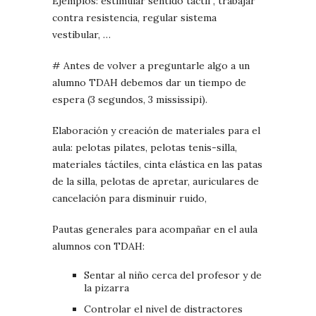
Ejemplos: estimular sentido táctil , trabajar
contra resistencia, regular sistema
vestibular, …
# Antes de volver a preguntarle algo a un
alumno TDAH debemos dar un tiempo de
espera (3 segundos, 3 mississipi).
Elaboración y creación de materiales para el
aula: pelotas pilates, pelotas tenis-silla,
materiales táctiles, cinta elástica en las patas
de la silla, pelotas de apretar, auriculares de
cancelación para disminuir ruido,
Pautas generales para acompañar en el aula
alumnos con TDAH:
Sentar al niño cerca del profesor y de
la pizarra
Controlar el nivel de distractores