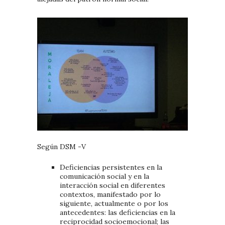
Según DSM -V
Deficiencias persistentes en la
comunicación social y en la
interacción social en diferentes
contextos, manifestado por lo
siguiente, actualmente o por los
antecedentes: las deficiencias en la
reciprocidad socioemocional; las