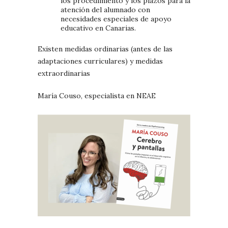
los procedimiento y los plazos para la
atención del alumnado con
necesidades especiales de apoyo
educativo en Canarias.
Existen medidas ordinarias (antes de las
adaptaciones curriculares) y medidas
extraordinarias
María Couso, especialista en NEAE