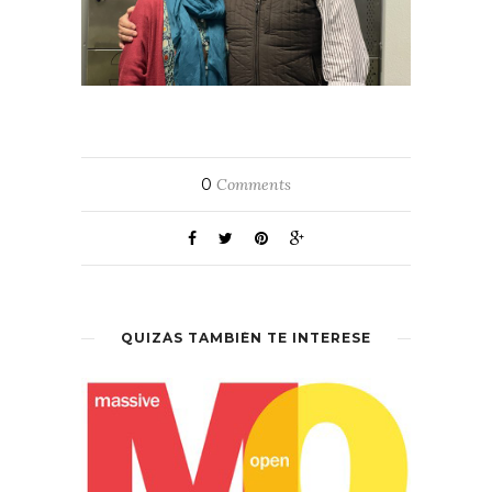
0
Comments
QUIZÁS TAMBIÉN TE INTERESE