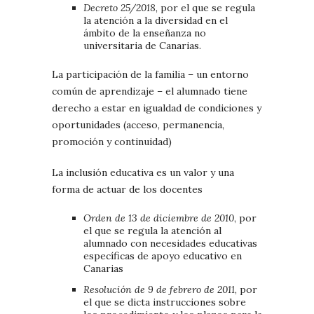
Decreto 25/2018
, por el que se regula
la atención a la diversidad en el
ámbito de la enseñanza no
universitaria de Canarias.
La participación de la familia – un entorno
común de aprendizaje – el alumnado tiene
derecho a estar en igualdad de condiciones y
oportunidades (acceso, permanencia,
promoción y continuidad)
La inclusión educativa es un valor y una
forma de actuar de los docentes
Orden de 13 de diciembre de 2010
, por
el que se regula la atención al
alumnado con necesidades educativas
específicas de apoyo educativo en
Canarias
Resolución de 9 de febrero de 2011
, por
el que se dicta instrucciones sobre