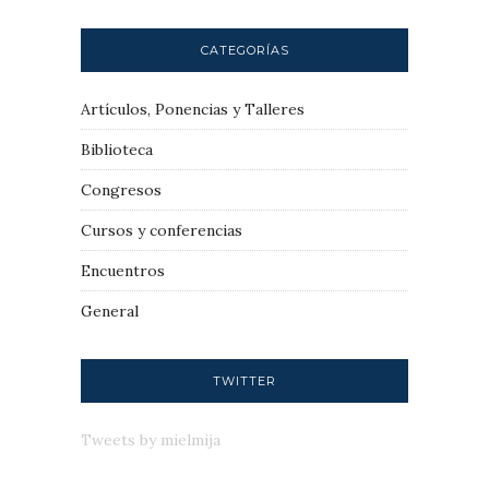
CATEGORÍAS
Artículos, Ponencias y Talleres
Biblioteca
Congresos
Cursos y conferencias
Encuentros
General
TWITTER
Tweets by mielmija