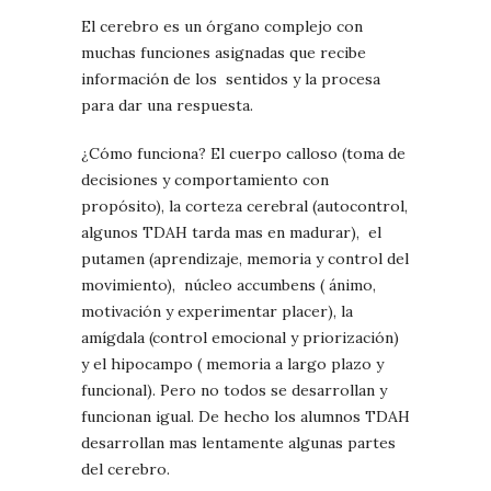
El cerebro es un órgano complejo con
muchas funciones asignadas que recibe
información de los
sentidos y la procesa
para dar una respuesta.
¿Cómo funciona? El cuerpo calloso (toma de
decisiones y comportamiento con
propósito), la corteza cerebral (autocontrol,
algunos TDAH tarda mas en madurar),
el
putamen (aprendizaje, memoria y control del
movimiento),
núcleo accumbens ( ánimo,
motivación y experimentar placer), la
amígdala (control emocional y priorización)
y el hipocampo ( memoria a largo plazo y
funcional). Pero no todos se desarrollan y
funcionan igual. De hecho los alumnos TDAH
desarrollan mas lentamente algunas partes
del cerebro.