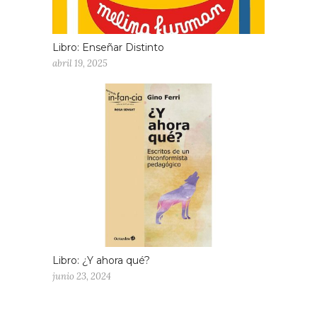
Libro: Enseñar Distinto
abril 19, 2025
Libro: ¿Y ahora qué?
junio 23, 2024