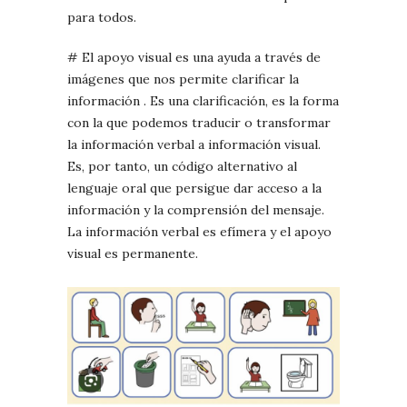
para todos.
# El apoyo visual es una ayuda a través de
imágenes que nos permite clarificar la
información . Es una clarificación, es la forma
con la que podemos traducir o transformar
la información verbal a información visual.
Es, por tanto, un código alternativo al
lenguaje oral que persigue dar acceso a la
información y la comprensión del mensaje.
La información verbal es efímera y el apoyo
visual es permanente.