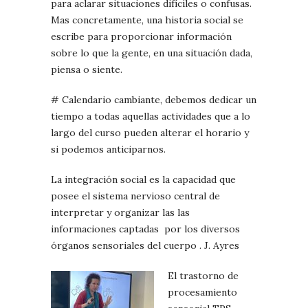
para aclarar situaciones difíciles o confusas.
Mas concretamente, una historia social se
escribe para proporcionar información
sobre lo que la gente, en una situación dada,
piensa o siente.
# Calendario cambiante, debemos dedicar un
tiempo a todas aquellas actividades que a lo
largo del curso pueden alterar el horario y
si podemos anticiparnos.
La integración social es la capacidad que
posee el sistema nervioso central de
interpretar y organizar las las
informaciones captadas
por los diversos
órganos sensoriales del cuerpo . J. Ayres
El trastorno de
procesamiento