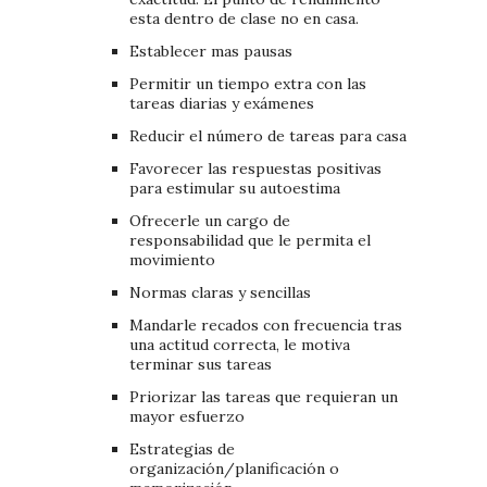
esta dentro de clase no en casa.
Establecer mas pausas
Permitir un tiempo extra con las
tareas diarias y exámenes
Reducir el número de tareas para casa
Favorecer las respuestas positivas
para estimular su autoestima
Ofrecerle un cargo de
responsabilidad que le permita el
movimiento
Normas claras y sencillas
Mandarle recados con frecuencia tras
una actitud correcta, le motiva
terminar sus tareas
Priorizar las tareas que requieran un
mayor esfuerzo
Estrategias de
organización/planificación o