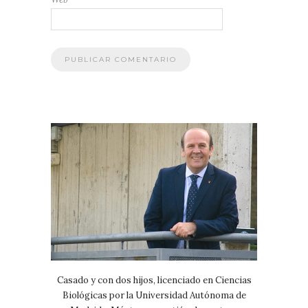
Casado y con dos hijos, licenciado en Ciencias
Biológicas por la Universidad Autónoma de