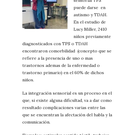
sensorial TPS
puede darse
en
autismo y TDAH.
En el estudio de
Lucy Miller, 2410
niños previamente
diagnosticados con TPS o TDAH
encontraron comorbilidad
(concepto que se
refiere a la presencia de uno o mas
trastornos ademas de la enfermedad o
trastorno primario) en el 60% de dichos
niños.
La integración sensorial es un proceso en el
que, si existe alguna dificultad, va a dar como
resultado complicaciones varias entre las
que se encuentran la afectación del habla y la
comunicación.