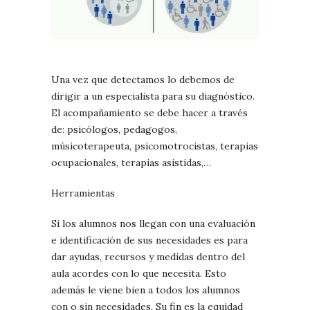
Una vez que detectamos lo debemos de
dirigir a un especialista para su diagnóstico.
El acompañamiento se debe hacer a través
de: psicólogos, pedagogos,
músicoterapeuta, psicomotrocistas, terapias
ocupacionales, terapias asistidas,…
Herramientas
Si los alumnos nos llegan con una evaluación
e identificación de sus necesidades es para
dar ayudas, recursos y medidas dentro del
aula acordes con lo que necesita. Esto
además le viene bien a todos los alumnos
con o sin necesidades. Su fin es la equidad