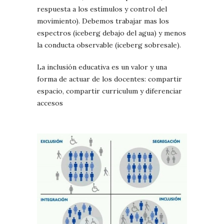
respuesta a los estímulos y control del
movimiento). Debemos trabajar mas los
espectros (iceberg debajo del agua) y menos
la conducta observable (iceberg sobresale).
La inclusión educativa es un valor y una
forma de actuar de los docentes: compartir
espacio, compartir curriculum y diferenciar
accesos