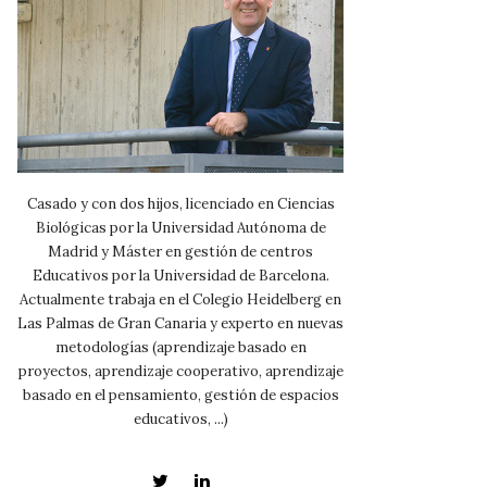
Casado y con dos hijos, licenciado en Ciencias
Biológicas por la Universidad Autónoma de
Madrid y Máster en gestión de centros
Educativos por la Universidad de Barcelona.
Actualmente trabaja en el Colegio Heidelberg en
Las Palmas de Gran Canaria y experto en nuevas
metodologías (aprendizaje basado en
proyectos, aprendizaje cooperativo, aprendizaje
basado en el pensamiento, gestión de espacios
educativos, ...)