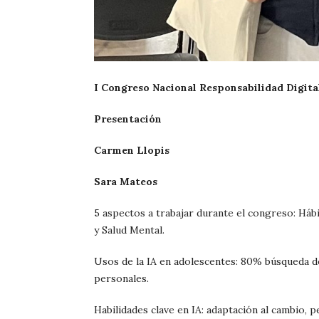
I Congreso Nacional Responsabilidad Digita
Presentación
Carmen Llopis
Sara Mateos
5 aspectos a trabajar durante el congreso: Háb
y Salud Mental.
Usos de la IA en adolescentes: 80% búsqueda d
personales.
Habilidades clave en IA: adaptación al cambio, p