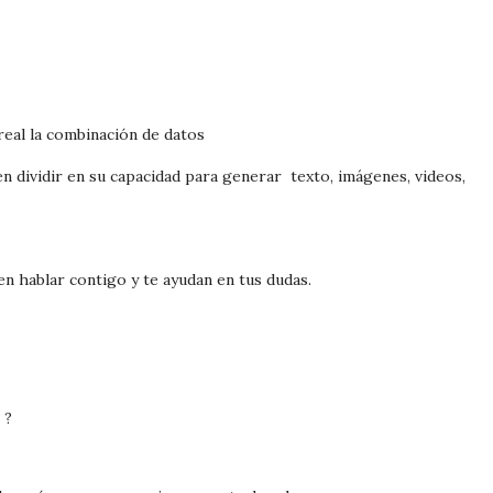
eal la combinación de datos
 dividir en su capacidad para generar
texto, imágenes, videos,
n hablar contigo y te ayudan en tus dudas.
 ?