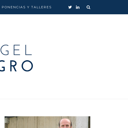
, PONENCIAS Y TALLERES