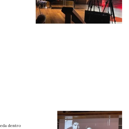
queda dentro