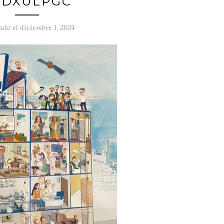
EDXULPGC
ado el diciembre 1, 2024