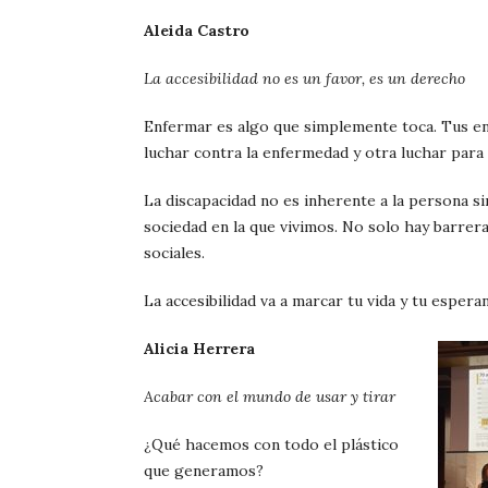
Aleida Castro
La accesibilidad no es un favor, es un derecho
Enfermar es algo que simplemente toca. Tus en
luchar contra la enfermedad y otra luchar para 
La discapacidad no es inherente a la persona si
sociedad en la que vivimos. No solo hay barreras
sociales.
La accesibilidad va a marcar tu vida y tu esperan
Alicia Herrera
Acabar con el mundo de usar y tirar
¿Qué hacemos con todo el plástico
que generamos?