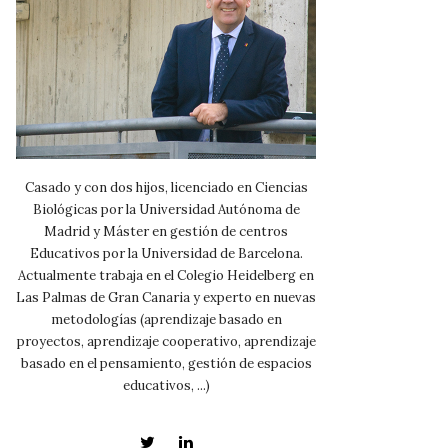
Casado y con dos hijos, licenciado en Ciencias
Biológicas por la Universidad Autónoma de
Madrid y Máster en gestión de centros
Educativos por la Universidad de Barcelona.
Actualmente trabaja en el Colegio Heidelberg en
Las Palmas de Gran Canaria y experto en nuevas
metodologías (aprendizaje basado en
proyectos, aprendizaje cooperativo, aprendizaje
basado en el pensamiento, gestión de espacios
educativos, ...)