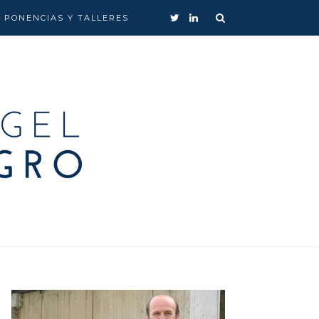
, PONENCIAS Y TALLERES