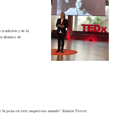
 tradición y de la
un abanico de
ce la pena en este asqueroso mundo”. Ramón Trecet