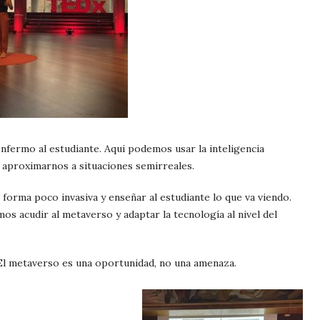
ermo al estudiante. Aqui podemos usar la inteligencia
e aproximarnos a situaciones semirreales.
forma poco invasiva y enseñar al estudiante lo que va viendo.
s acudir al metaverso y adaptar la tecnología al nivel del
 El metaverso es una oportunidad, no una amenaza.