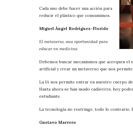
Cada uno debe hacer una acción para
reducir el plástico que consumimos.
Miguel Ángel Rodríguez-Florido
El metaverso, una oportunidad para
educar en medicina
Debemos buscar mecanismos que acerquen el enf
artificial y crear un metaverso que nos permit
La IA nos permite entrar en nuestro cuerpo de 
Hasta ahora se han usado cadáveres, hoy podemo
estudiante.
La tecnología no restringe, todo lo contrario.
Gustavo Marrero