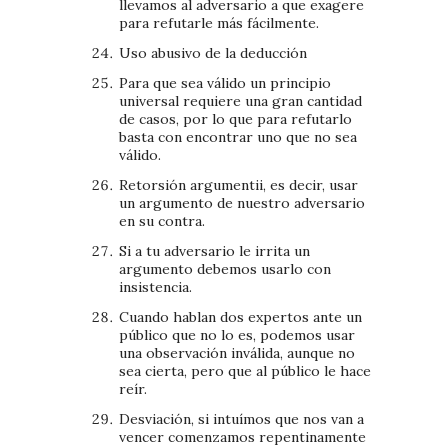
llevamos al adversario a que exagere
para refutarle más fácilmente.
Uso abusivo de la deducción
Para que sea válido un principio
universal requiere una gran cantidad
de casos, por lo que para refutarlo
basta con encontrar uno que no sea
válido.
Retorsión argumentii, es decir, usar
un argumento de nuestro adversario
en su contra.
Si a tu adversario le irrita un
argumento debemos usarlo con
insistencia.
Cuando hablan dos expertos ante un
público que no lo es, podemos usar
una observación inválida, aunque no
sea cierta, pero que al público le hace
reír.
Desviación, si intuímos que nos van a
vencer comenzamos repentinamente