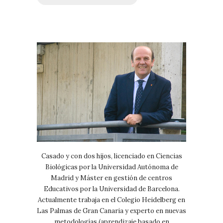
Casado y con dos hijos, licenciado en Ciencias
Biológicas por la Universidad Autónoma de
Madrid y Máster en gestión de centros
Educativos por la Universidad de Barcelona.
Actualmente trabaja en el Colegio Heidelberg en
Las Palmas de Gran Canaria y experto en nuevas
metodologías (aprendizaje basado en