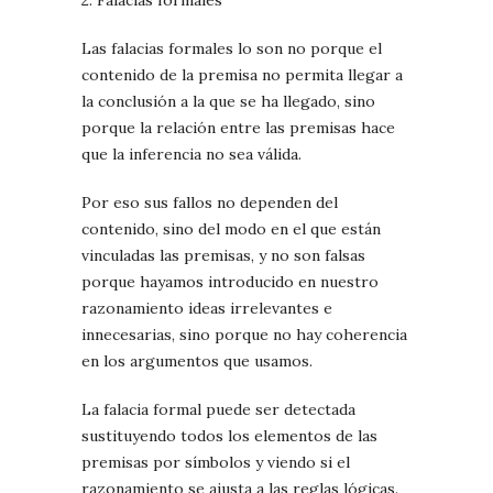
2. Falacias formales
Las falacias formales lo son no porque el
contenido de la premisa no permita llegar a
la conclusión a la que se ha llegado, sino
porque la relación entre las premisas hace
que la inferencia no sea válida.
Por eso sus fallos no dependen del
contenido, sino del modo en el que están
vinculadas las premisas, y no son falsas
porque hayamos introducido en nuestro
razonamiento ideas irrelevantes e
innecesarias, sino porque no hay coherencia
en los argumentos que usamos.
La falacia formal puede ser detectada
sustituyendo todos los elementos de las
premisas por símbolos y viendo si el
razonamiento se ajusta a las reglas lógicas.