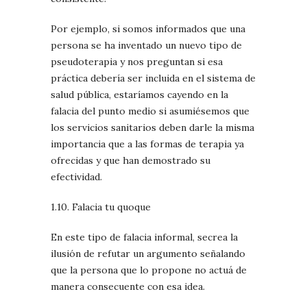
Por ejemplo, si somos informados que una
persona se ha inventado un nuevo tipo de
pseudoterapia y nos preguntan si esa
práctica debería ser incluida en el sistema de
salud pública, estaríamos cayendo en la
falacia del punto medio si asumiésemos que
los servicios sanitarios deben darle la misma
importancia que a las formas de terapia ya
ofrecidas y que han demostrado su
efectividad.
1.10. Falacia tu quoque
En este tipo de falacia informal, secrea la
ilusión de refutar un argumento señalando
que la persona que lo propone no actuá de
manera consecuente con esa idea.