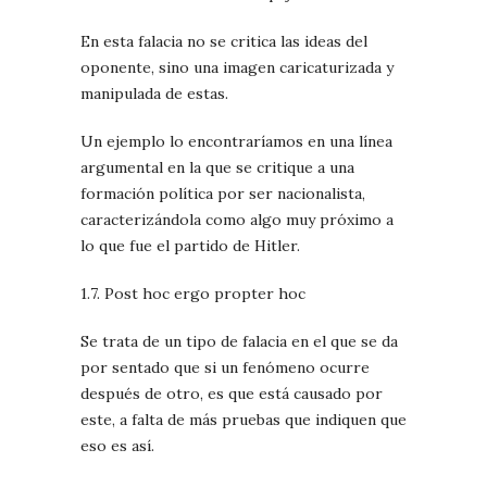
En esta falacia no se critica las ideas del
oponente, sino una imagen caricaturizada y
manipulada de estas.
Un ejemplo lo encontraríamos en una línea
argumental en la que se critique a una
formación política por ser nacionalista,
caracterizándola como algo muy próximo a
lo que fue el partido de Hitler.
1.7. Post hoc ergo propter hoc
Se trata de un tipo de falacia en el que se da
por sentado que si un fenómeno ocurre
después de otro, es que está causado por
este, a falta de más pruebas que indiquen que
eso es así.