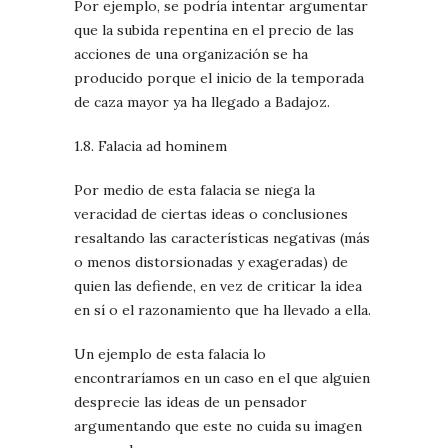
Por ejemplo, se podría intentar argumentar
que la subida repentina en el precio de las
acciones de una organización se ha
producido porque el inicio de la temporada
de caza mayor ya ha llegado a Badajoz.
1.8. Falacia ad hominem
Por medio de esta falacia se niega la
veracidad de ciertas ideas o conclusiones
resaltando las características negativas (más
o menos distorsionadas y exageradas) de
quien las defiende, en vez de criticar la idea
en sí o el razonamiento que ha llevado a ella.
Un ejemplo de esta falacia lo
encontraríamos en un caso en el que alguien
desprecie las ideas de un pensador
argumentando que este no cuida su imagen