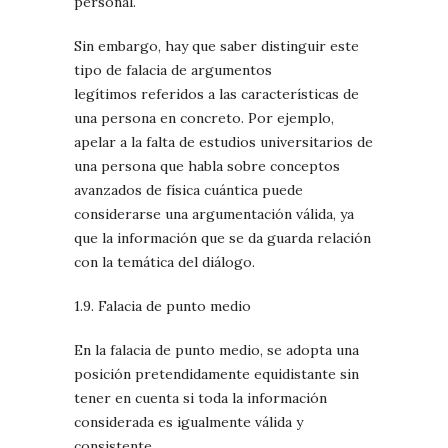
personal.
Sin embargo, hay que saber distinguir este
tipo de falacia de argumentos
legítimos referidos a las características de
una persona en concreto. Por ejemplo,
apelar a la falta de estudios universitarios de
una persona que habla sobre conceptos
avanzados de física cuántica puede
considerarse una argumentación válida, ya
que la información que se da guarda relación
con la temática del diálogo.
1.9. Falacia de punto medio
En la falacia de punto medio, se adopta una
posición pretendidamente equidistante sin
tener en cuenta si toda la información
considerada es igualmente válida y
consistente.