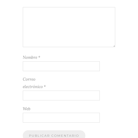
Nombre
*
Correo
electrónico
*
Web