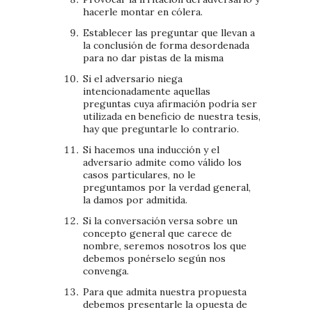
hacerle montar en cólera.
Establecer las preguntar que llevan a
la conclusión de forma desordenada
para no dar pistas de la misma
Si el adversario niega
intencionadamente aquellas
preguntas cuya afirmación podría ser
utilizada en beneficio de nuestra tesis,
hay que preguntarle lo contrario.
Si hacemos una inducción y el
adversario admite como válido los
casos particulares, no le
preguntamos por la verdad general,
la damos por admitida.
Si la conversación versa sobre un
concepto general que carece de
nombre, seremos nosotros los que
debemos ponérselo según nos
convenga.
Para que admita nuestra propuesta
debemos presentarle la opuesta de