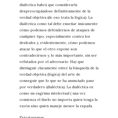
dialéctica habrá que considerarla
despreocupándose definitivamente de la
verdad objetiva (de eso trata la lógica). La
dialéctica como tal debe enseñar únicamente
cómo podemos defendernos de ataques de
cualquier tipo, especialmente contra los
desleales y, evidentemente, cómo podemos
atacar lo que el otro expone son
contradecirnos y, lo más importante, sin ser
refutados por el adversario. Hay que
distinguir claramente entre la búsqueda de la
verdad objetiva (lógica) del arte de
conseguir que lo que se ha anunciado pase
por verdadero (dialéctica). La dialéctica es
como un esgrima intelectual ( una vez
comienza el duelo no importa quien tenga la
razón sino quien maneje menor la espada.
Estratagemas: