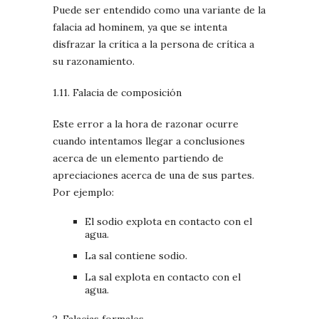
Puede ser entendido como una variante de la
falacia ad hominem, ya que se intenta
disfrazar la crítica a la persona de crítica a
su razonamiento.
1.11. Falacia de composición
Este error a la hora de razonar ocurre
cuando intentamos llegar a conclusiones
acerca de un elemento partiendo de
apreciaciones acerca de una de sus partes.
Por ejemplo:
El sodio explota en contacto con el
agua.
La sal contiene sodio.
La sal explota en contacto con el
agua.