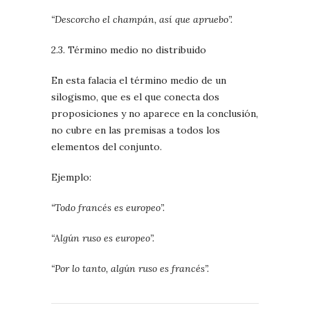
“Descorcho el champán, así que apruebo”.
2.3. Término medio no distribuido
En esta falacia el término medio de un
silogismo, que es el que conecta dos
proposiciones y no aparece en la conclusión,
no cubre en las premisas a todos los
elementos del conjunto.
Ejemplo:
“Todo francés es europeo”.
“Algún ruso es europeo”.
“Por lo tanto, algún ruso es francés”.