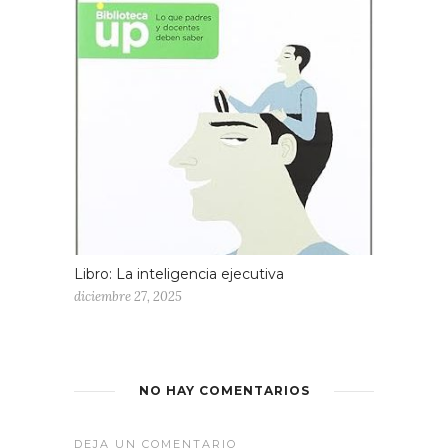
Libro: La inteligencia ejecutiva
diciembre 27, 2025
NO HAY COMENTARIOS
DEJA UN COMENTARIO