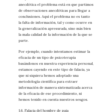
anecdótica el problema está en que partimos
de observaciones anecdóticas para llegar a
conclusiones. Aquí el problema no es tanto
la falta de información, tal y como ocurre en
la generalización apresurada, sino más bien
la mala calidad de la información de la que se
parte.
Por ejemplo, cuando intentamos estimar la
eficacia de un tipo de psicoterapia
basándonos en nuestra experiencia personal,
estamos cayendo en este tipo de falacia, ya
que ni siquiera hemos adoptado una
metodología científica para extraer
información de manera sistematizada acerca
de la eficacia de ese procedimiento, ni
hemos tenido en cuenta nuestros sesgos.
1.6. Falacia del hombre de paja