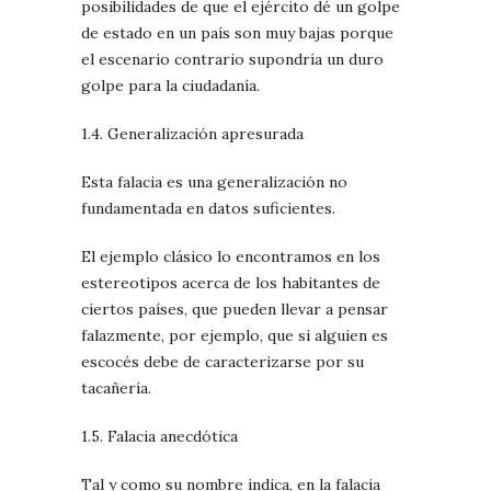
posibilidades de que el ejército dé un golpe
de estado en un país son muy bajas porque
el escenario contrario supondría un duro
golpe para la ciudadanía.
1.4. Generalización apresurada
Esta falacia es una generalización no
fundamentada en datos suficientes.
El ejemplo clásico lo encontramos en los
estereotipos acerca de los habitantes de
ciertos países, que pueden llevar a pensar
falazmente, por ejemplo, que si alguien es
escocés debe de caracterizarse por su
tacañería.
1.5. Falacia anecdótica
Tal y como su nombre indica, en la falacia