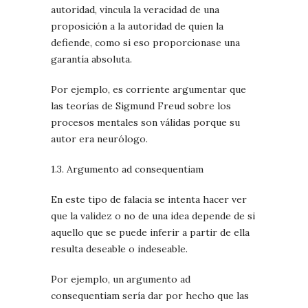
autoridad, vincula la veracidad de una
proposición a la autoridad de quien la
defiende, como si eso proporcionase una
garantía absoluta.
Por ejemplo, es corriente argumentar que
las teorías de Sigmund Freud sobre los
procesos mentales son válidas porque su
autor era neurólogo.
1.3. Argumento ad consequentiam
En este tipo de falacia se intenta hacer ver
que la validez o no de una idea depende de si
aquello que se puede inferir a partir de ella
resulta deseable o indeseable.
Por ejemplo, un argumento ad
consequentiam sería dar por hecho que las