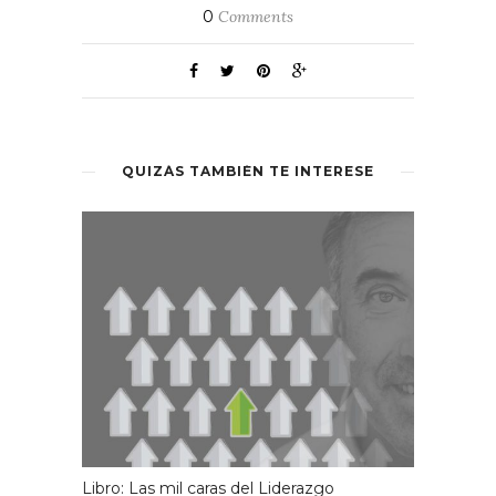
0
Comments
QUIZÁS TAMBIÉN TE INTERESE
Libro: Las mil caras del Liderazgo