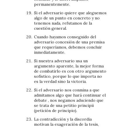
permanentemente.
Si el adversario quiere que aleguemos
algo de un punto en concreto y no
tenemos nada, refutamos de la
cuestión general.
Cuando hayamos conseguido del
adversario concesión de una premisa
que requeríamos, debemos concluir
inmediatamente.
Si nuestra adversario usa un
argumento aparente, la mejor forma
de combatirlo es con otro argumento
sofístico, porque lo que importa no
es la verdad sino la victoria.
Si el adversario nos conmina a que
admitamos algo que hará continuar el
debate , nos negamos aduciendo que
se trata de una petitio principii
(petición de principio).
La contradicción y la discordia
motivan la exageración de la tesis,