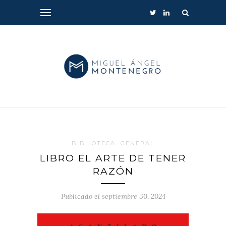
BIBLIOTECA
GENERAL
LIBRO EL ARTE DE TENER
RAZÓN
Publicado el septiembre 30, 2024