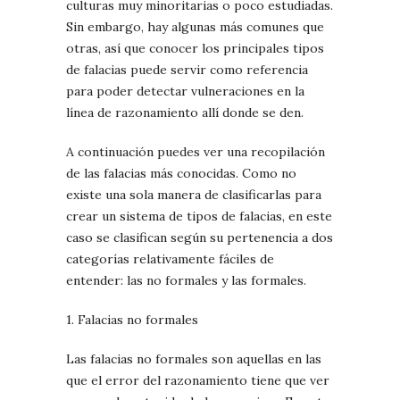
culturas muy minoritarias o poco estudiadas.
Sin embargo, hay algunas más comunes que
otras, así que conocer los principales tipos
de falacias puede servir como referencia
para poder detectar vulneraciones en la
línea de razonamiento allí donde se den.
A continuación puedes ver una recopilación
de las falacias más conocidas. Como no
existe una sola manera de clasificarlas para
crear un sistema de tipos de falacias, en este
caso se clasifican según su pertenencia a dos
categorías relativamente fáciles de
entender: las no formales y las formales.
1. Falacias no formales
Las falacias no formales son aquellas en las
que el error del razonamiento tiene que ver