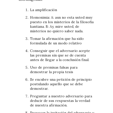
La amplificación
Homonimia: A: aun no esta usted muy
puesto en los misterios de la filosofía
kantiana. B: Ay, mire usted, de
misterios no quiero saber nada.
Tomar la afirmación que ha sido
formulada de un modo relativo
Conseguir que el adversario acepte
las premisas sin que se de cuenta
antes de llegar a la conclusión final.
Uso de premisas falsas para
demostrar la propia tesis
Se encubre una petición de principio
postulando aquello que se debe
demostrar.
Preguntar a nuestro adversario para
deducir de sus respuestas la verdad
de nuestra afirmación.
Provocar la irritación del adversario y