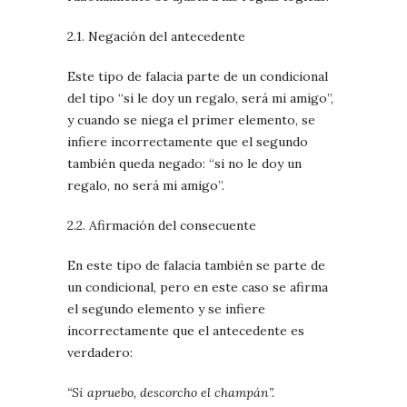
2.1. Negación del antecedente
Este tipo de falacia parte de un condicional
del tipo “si le doy un regalo, será mi amigo”,
y cuando se niega el primer elemento, se
infiere incorrectamente que el segundo
también queda negado: “si no le doy un
regalo, no será mi amigo”.
2.2. Afirmación del consecuente
En este tipo de falacia también se parte de
un condicional, pero en este caso se afirma
el segundo elemento y se infiere
incorrectamente que el antecedente es
verdadero:
“Si apruebo, descorcho el champán”.