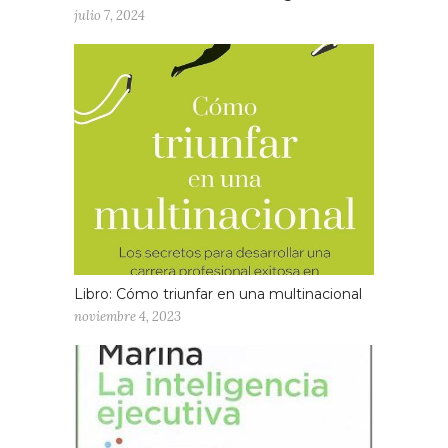
julio 7, 2024
Libro: Cómo triunfar en una multinacional
noviembre 4, 2023