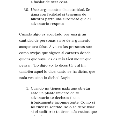
a hablar de otra cosa.
Usar argumentos de autoridad. Se
gana con facilidad si tenemos de
nuestra parte una autoridad que el
adversario respeta.
Cuando algo es aceptado por una gran
cantidad de personas sirve de argumento
aunque sea falso. A veces las personas son
como ovejas que siguen al carnero donde
quiera que vaya: les es más fácil morir que
pensar. “Lo digo yo, lo dices tú, y al fin
también aquél lo dice: tanto se ha dicho, que
nada ves, sino lo dicho”. Bayle
Cuando no tienes nada que objetar
ante un planteamiento de tu
adversario te declaras fina e
irónicamente incompetente. Como si
no tuviera sentido, solo se debe usar
si el auditorio te tiene más estima que