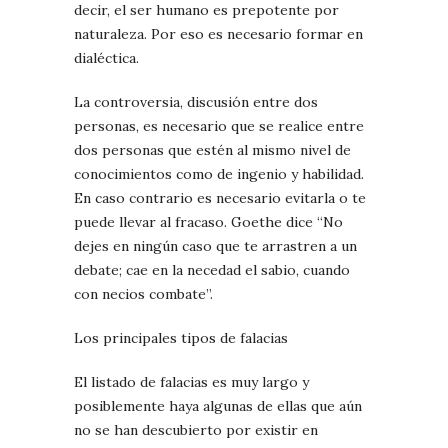
decir, el ser humano es prepotente por
naturaleza. Por eso es necesario formar en
dialéctica.
La controversia, discusión entre dos
personas, es necesario que se realice entre
dos personas que estén al mismo nivel de
conocimientos como de ingenio y habilidad.
En caso contrario es necesario evitarla o te
puede llevar al fracaso. Goethe dice “No
dejes en ningún caso que te arrastren a un
debate; cae en la necedad el sabio, cuando
con necios combate”.
Los principales tipos de falacias
El listado de falacias es muy largo y
posiblemente haya algunas de ellas que aún
no se han descubierto por existir en