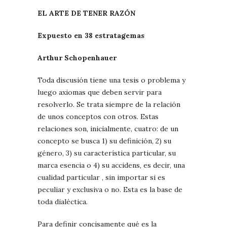
EL ARTE DE TENER RAZÓN
Expuesto en 38 estratagemas
Arthur Schopenhauer
Toda discusión tiene una tesis o problema y
luego axiomas que deben servir para
resolverlo. Se trata siempre de la relación
de unos conceptos con otros. Estas
relaciones son, inicialmente, cuatro: de un
concepto se busca 1) su definición, 2) su
género, 3) su característica particular, su
marca esencia o 4) su accidens, es decir, una
cualidad particular , sin importar si es
peculiar y exclusiva o no. Esta es la base de
toda dialéctica.
Para definir concisamente qué es la