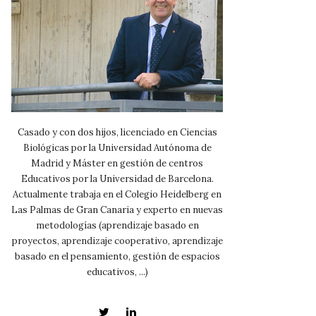
Casado y con dos hijos, licenciado en Ciencias
Biológicas por la Universidad Autónoma de
Madrid y Máster en gestión de centros
Educativos por la Universidad de Barcelona.
Actualmente trabaja en el Colegio Heidelberg en
Las Palmas de Gran Canaria y experto en nuevas
metodologías (aprendizaje basado en
proyectos, aprendizaje cooperativo, aprendizaje
basado en el pensamiento, gestión de espacios
educativos, ...)