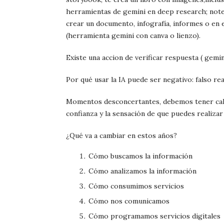
herramientas de gemini en deep research; note
crear un documento, infografía, informes o en
(herramienta gemini con canva o lienzo).
Existe una accion de verificar respuesta ( gemin
Por qué usar la IA puede ser negativo: falso rea
Momentos desconcertantes, debemos tener calm
confianza y la sensación de que puedes realizar 
¿Qué va a cambiar en estos años?
Cómo buscamos la información
Cómo analizamos la información
Cómo consumimos servicios
Cómo nos comunicamos
Cómo programamos servicios digitales