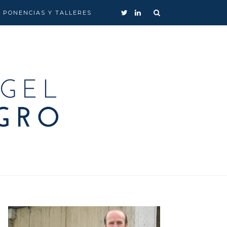
, PONENCIAS Y TALLERES