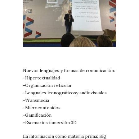
Nuevos lenguajes y formas de comunicación:
-Hipertextualidad
-Organización reticular
-Lenguajes iconográficosy audiovisuales
-Transmedia
-Microcontenidos
-Gamificación
-Escenarios inmersión 3D
La información como materia prima: Big