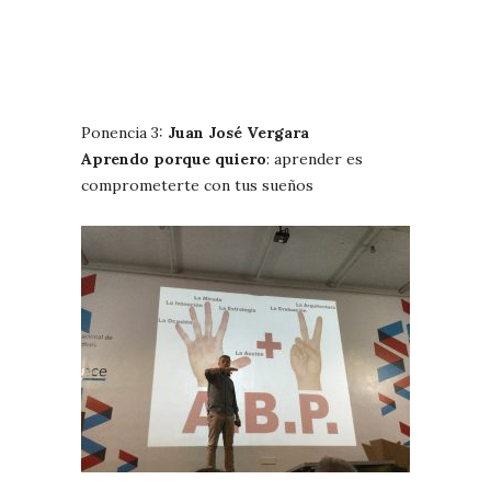
Ponencia 3:
Juan José Vergara
Aprendo porque quiero
: aprender es
comprometerte con tus sueños