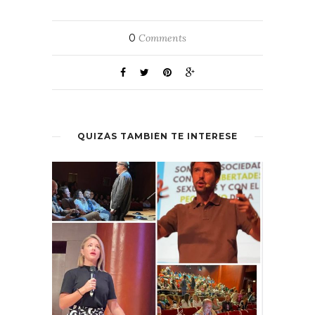
0
Comments
QUIZÁS TAMBIÉN TE INTERESE