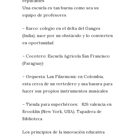
replicables
Una escuela es tan buena como sea su
equipo de profesores
– Barco: colegio en el delta del Ganges
(India), nace por un obstáculo y lo convierten
en oportunidad
– Cocotero: Escuela Agrícola San Francisco
(Paraguay)
– Orquesta: Lan Filarmonic en Colombia,
esta cerca de un vertedero y usa basura para
hacer sus propios instrumentos musicales
– Tienda para superhéroes: 826 valencia en
Brooklin (New York, USA). Tapadera de
Biblioteca
Los principios de la innovación educativa