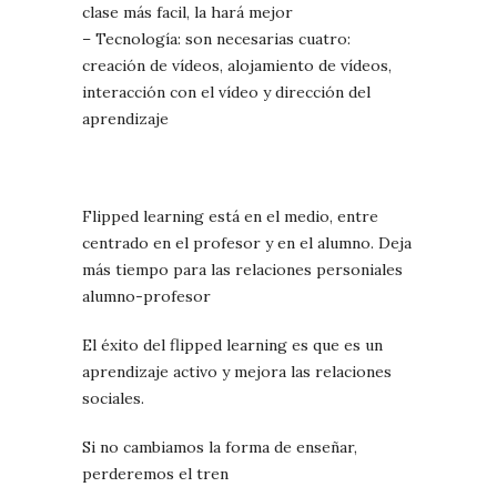
clase más facil, la hará mejor
– Tecnología: son necesarias cuatro:
creación de vídeos, alojamiento de vídeos,
interacción con el vídeo y dirección del
aprendizaje
Flipped learning está en el medio, entre
centrado en el profesor y en el alumno. Deja
más tiempo para las relaciones personiales
alumno-profesor
El éxito del flipped learning es que es un
aprendizaje activo y mejora las relaciones
sociales.
Si no cambiamos la forma de enseñar,
perderemos el tren