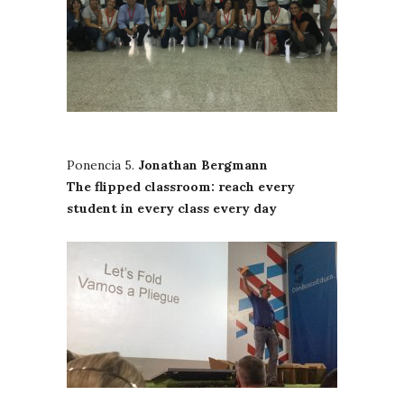
Ponencia 5.
Jonathan Bergmann
The flipped classroom: reach every
student in every class every day