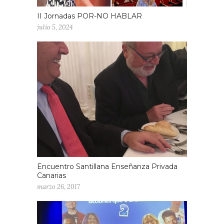
II Jornadas POR-NO HABLAR
julio 5, 2024
Encuentro Santillana Enseñanza Privada
Canarias
marzo 26, 2017