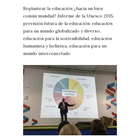
Replantear la educación ¿hacia un bien
común mundial? Informe de la Unesco 2015,
previsión futura de la educación: educación
para un mundo globalizado y diverso,
educación para la sostenibilidad, educación
humanista y holística, educación para un
mundo interconectado.