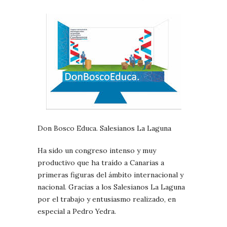
Don Bosco Educa. Salesianos La Laguna
Ha sido un congreso intenso y muy
productivo que ha traído a Canarias a
primeras figuras del ámbito internacional y
nacional. Gracias a los Salesianos La Laguna
por el trabajo y entusiasmo realizado, en
especial a Pedro Yedra.