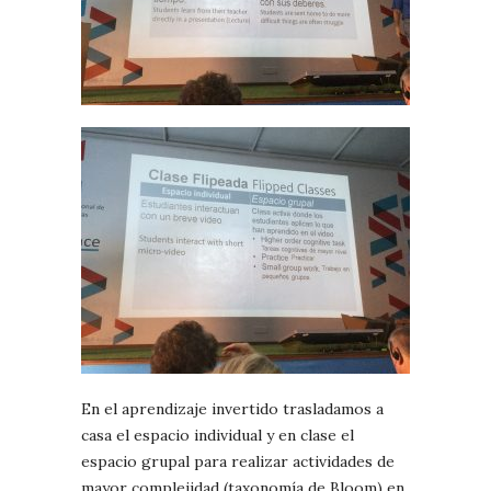
En el aprendizaje invertido trasladamos a
casa el espacio individual y en clase el
espacio grupal para realizar actividades de
mayor complejidad (taxonomía de Bloom) en