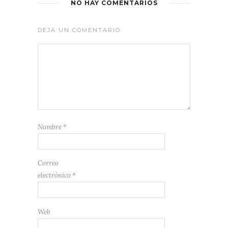
NO HAY COMENTARIOS
DEJA UN COMENTARIO
Nombre
*
Correo
electrónico
*
Web