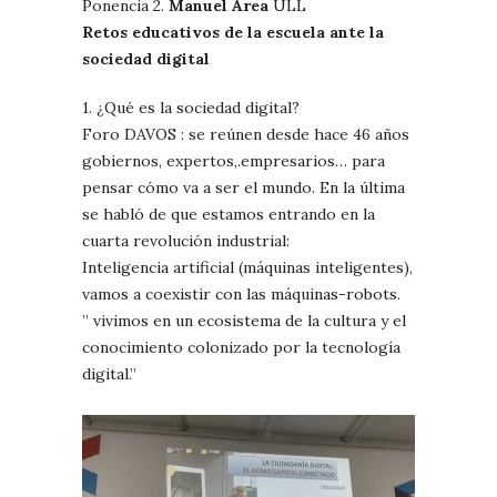
Ponencia 2.
Manuel Area
ULL
Retos educativos de la escuela ante la
sociedad digital
1. ¿Qué es la sociedad digital?
Foro DAVOS : se reúnen desde hace 46 años
gobiernos, expertos,.empresarios… para
pensar cómo va a ser el mundo. En la última
se habló de que estamos entrando en la
cuarta revolución industrial:
Inteligencia artificial (máquinas inteligentes),
vamos a coexistir con las máquinas-robots.
” vivimos en un ecosistema de la cultura y el
conocimiento colonizado por la tecnología
digital.”