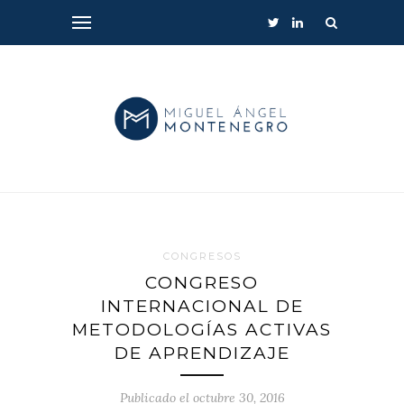
CONGRESOS
CONGRESO
INTERNACIONAL DE
METODOLOGÍAS ACTIVAS
DE APRENDIZAJE
Publicado el octubre 30, 2016