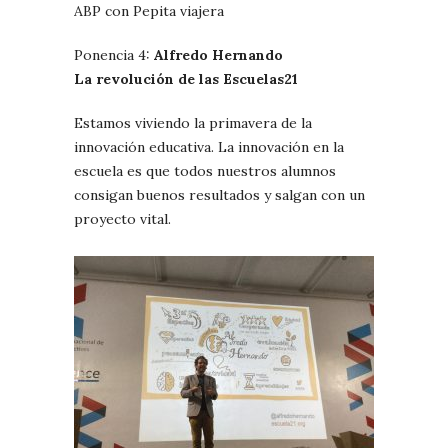
ABP con Pepita viajera
Ponencia 4:
Alfredo Hernando
La revolución de las Escuelas21
Estamos viviendo la primavera de la
innovación educativa. La innovación en la
escuela es que todos nuestros alumnos
consigan buenos resultados y salgan con un
proyecto vital.