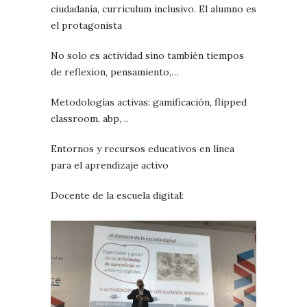
ciudadanía, curriculum inclusivo. El alumno es
el protagonista
No solo es actividad sino también tiempos
de reflexion, pensamiento,…
Metodologías activas: gamificación, flipped
classroom, abp, ..
Entornos y recursos educativos en línea
para el aprendizaje activo
Docente de la escuela digital: