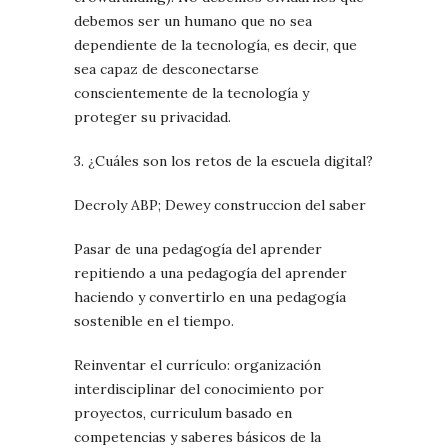
debemos ser un humano que no sea
dependiente de la tecnología, es decir, que
sea capaz de desconectarse
conscientemente de la tecnología y
proteger su privacidad.
3. ¿Cuáles son los retos de la escuela digital?
Decroly ABP; Dewey construccion del saber
Pasar de una pedagogía del aprender
repitiendo a una pedagogía del aprender
haciendo y convertirlo en una pedagogía
sostenible en el tiempo.
Reinventar el currículo: organización
interdisciplinar del conocimiento por
proyectos, curriculum basado en
competencias y saberes básicos de la