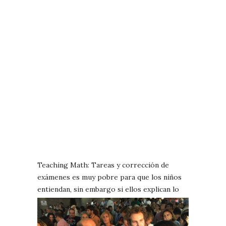
Teaching Math: Tareas y corrección de
exámenes es muy pobre para que los niños
entiendan, sin embargo si ellos expli
can lo