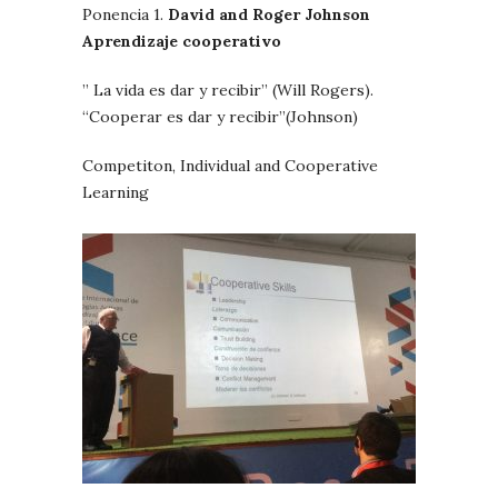
Ponencia 1.
David and Roger Johnson
Aprendizaje cooperativo
” La vida es dar y recibir” (Will Rogers).
“Cooperar es dar y recibir”(Johnson)
Competiton, Individual and Cooperative
Learning