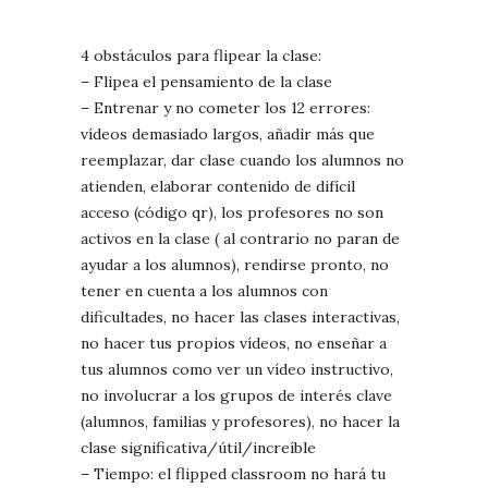
4 obstáculos para flipear la clase:
– Flipea el pensamiento de la clase
– Entrenar y no cometer los 12 errores:
vídeos demasiado largos, añadir más que
reemplazar, dar clase cuando los alumnos no
atienden, elaborar contenido de difícil
acceso (código qr), los profesores no son
activos en la clase ( al contrario no paran de
ayudar a los alumnos), rendirse pronto, no
tener en cuenta a los alumnos con
dificultades, no hacer las clases interactivas,
no hacer tus propios vídeos, no enseñar a
tus alumnos como ver un vídeo instructivo,
no involucrar a los grupos de interés clave
(alumnos, familias y profesores), no hacer la
clase significativa/útil/increíble
– Tiempo: el flipped classroom no hará tu