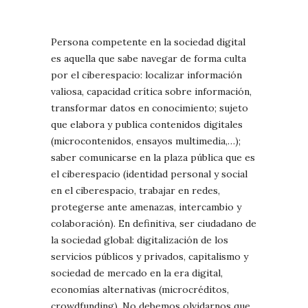
Persona competente en la sociedad digital
es aquella que sabe navegar de forma culta
por el ciberespacio: localizar información
valiosa, capacidad crítica sobre información,
transformar datos en conocimiento; sujeto
que elabora y publica contenidos digitales
(microcontenidos, ensayos multimedia,…);
saber comunicarse en la plaza pública que es
el ciberespacio (identidad personal y social
en el ciberespacio, trabajar en redes,
protegerse ante amenazas, intercambio y
colaboración). En definitiva, ser ciudadano de
la sociedad global: digitalización de los
servicios públicos y privados, capitalismo y
sociedad de mercado en la era digital,
economías alternativas (microcréditos,
crowdfunding). No debemos olvidarnos que