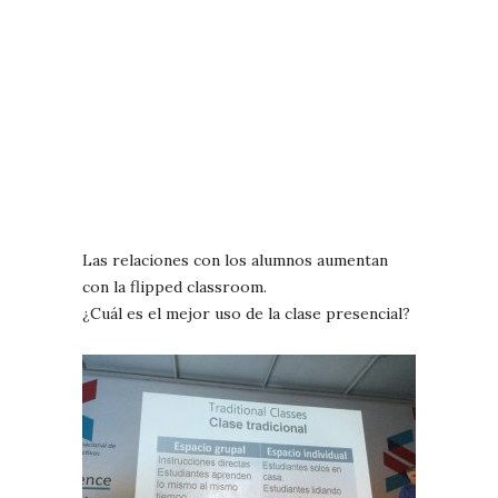
Las relaciones con los alumnos aumentan
con la flipped classroom.
¿Cuál es el mejor uso de la clase presencial?