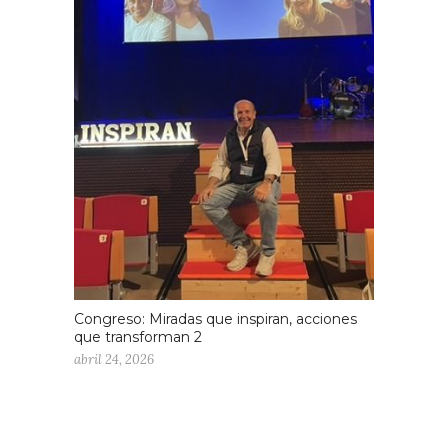
Congreso: Miradas que inspiran, acciones
que transforman 2
abril 24, 2026