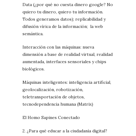
Data (¿por qué no cuesta dinero google? No
quiero tu dinero, quiero tu información.
Todos generamos datos); replicabilidad y
difusión vírica de la información; la web
semántica.
Interacción con las máquinas: nueva
dimensión a base de realidad virtual, realidad
aumentada, interfaces sensoriales y chips
biológicos.
Máquinas inteligentes: inteligencia artificial,
geolocalización, robotización,
teletransportación de objetos,
tecnodependencia humana (Matrix)
El Homo Sapines Conectado
2. ¿Para qué educar a la ciudadanía digital?