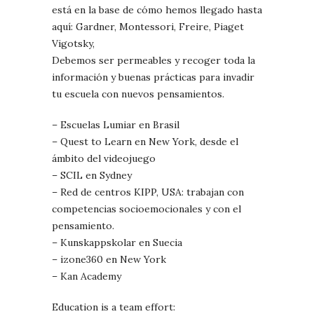
está en la base de cómo hemos llegado hasta
aquí: Gardner, Montessori, Freire, Piaget
Vigotsky,
Debemos ser permeables y recoger toda la
información y buenas prácticas para invadir
tu escuela con nuevos pensamientos.
– Escuelas Lumiar en Brasil
– Quest to Learn en New York, desde el
ámbito del videojuego
– SCIL en Sydney
– Red de centros KIPP, USA: trabajan con
competencias socioemocionales y con el
pensamiento.
– Kunskappskolar en Suecia
– izone360 en New York
– Kan Academy
Education is a team effort: