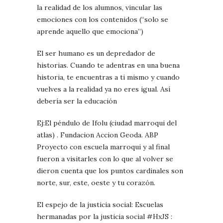
la realidad de los alumnos, vincular las
emociones con los contenidos (“solo se
aprende aquello que emociona”)
El ser humano es un depredador de
historias. Cuando te adentras en una buena
historia, te encuentras a ti mismo y cuando
vuelves a la realidad ya no eres igual. Así
debería ser la educación
Ej:El péndulo de Ifolu (ciudad marroqui del
atlas) . Fundacion Accion Geoda. ABP
Proyecto con escuela marroqui y al final
fueron a visitarles con lo que al volver se
dieron cuenta que los puntos cardinales son
norte, sur, este, oeste y tu corazón.
El espejo de la justicia social: Escuelas
hermanadas por la justicia social #HxJS :