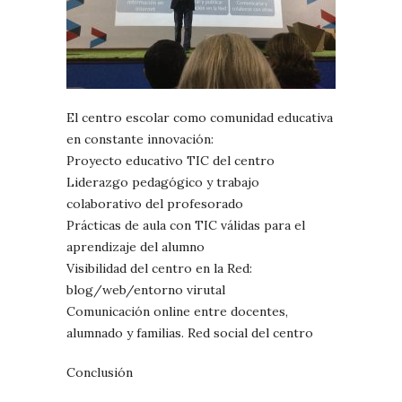
El centro escolar como comunidad educativa
en constante innovación:
Proyecto educativo TIC del centro
Liderazgo pedagógico y trabajo
colaborativo del profesorado
Prácticas de aula con TIC válidas para el
aprendizaje del alumno
Visibilidad del centro en la Red:
blog/web/entorno virutal
Comunicación online entre docentes,
alumnado y familias. Red social del centro
Conclusión