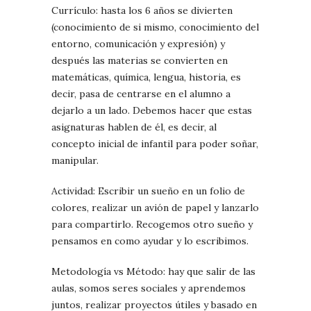
Currículo: hasta los 6 años se divierten
(conocimiento de si mismo, conocimiento del
entorno, comunicación y expresión) y
después las materias se convierten en
matemáticas, química, lengua, historia, es
decir, pasa de centrarse en el alumno a
dejarlo a un lado. Debemos hacer que estas
asignaturas hablen de él, es decir, al
concepto inicial de infantil para poder soñar,
manipular.
Actividad: Escribir un sueño en un folio de
colores, realizar un avión de papel y lanzarlo
para compartirlo. Recogemos otro sueño y
pensamos en como ayudar y lo escribimos.
Metodología vs Método: hay que salir de las
aulas, somos seres sociales y aprendemos
juntos, realizar proyectos útiles y basado en