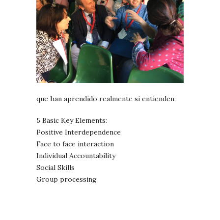
que han aprendido realmente si entienden.
5 Basic Key Elements:
Positive Interdependence
Face to face interaction
Individual Accountability
Social Skills
Group processing