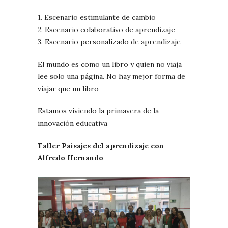
1. Escenario estimulante de cambio
2. Escenario colaborativo de aprendizaje
3. Escenario personalizado de aprendizaje
El mundo es como un libro y quien no viaja
lee solo una página. No hay mejor forma de
viajar que un libro
Estamos viviendo la primavera de la
innovación educativa
Taller Paisajes del aprendizaje con
Alfredo Hernando