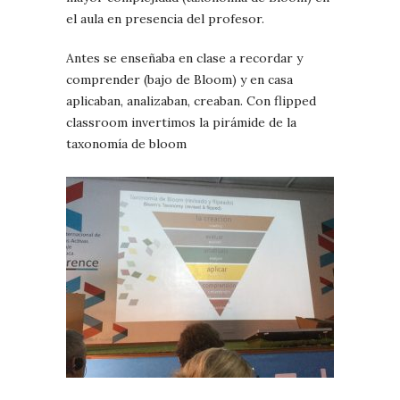
el aula en presencia del profesor.
Antes se enseñaba en clase a recordar y
comprender (bajo de Bloom) y en casa
aplicaban, analizaban, creaban. Con flipped
classroom invertimos la pirámide de la
taxonomía de bloom