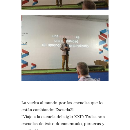
La vuelta al mundo por las escuelas que lo
están cambiando: Escuela21
“Viaje a la escuela del siglo XXI”: Todas son
escuelas de éxito documentado, pioneras y