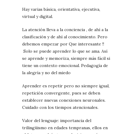
Hay varias básica, orientativa, ejecutiva,
virtual y digital.
La atención lleva a la conciencia , de ahí a la
clasificación y de ahí al conocimiento. Pero
debemos empezar por Que interesante !!
Solo se puede aprender lo que se ama. Así
se aprende y memoriza, siempre más fácil si
tiene un contexto emocional. Pedagogía de
la alegría y no del miedo
Aprender es repetir pero no siempre igual,
repetición convergente, pues se deben
establecer nuevas conexiones neuronales.
Cuidado con los tiempos atencionales.
Valor del lenguaje: importancia del
trilingüismo en edades tempranas, ellos en