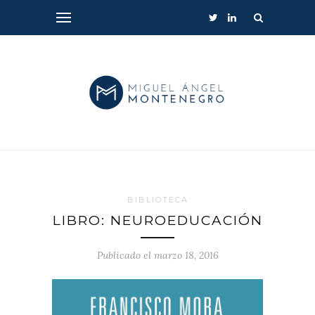
BIBLIOTECA
LIBRO: NEUROEDUCACIÓN
Publicado el marzo 18, 2016