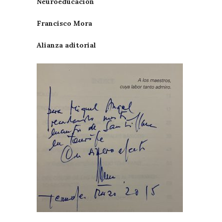
Neuroeducación
Francisco Mora
Alianza aditorial