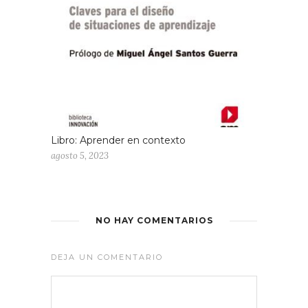
Libro: Aprender en contexto
agosto 5, 2023
NO HAY COMENTARIOS
DEJA UN COMENTARIO