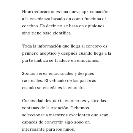
Neuroeducacion es una nueva aproximación
a la enseñanza basado en como funciona el
cerebro. Es decir no se basa en opiniones
sino tiene base científica
Toda la información que llega al cerebro es
primero aséptico y después cuando llega a la
parte limbica se traduce en emociones.
Somos seres emocionales y después
racionales. El vehículo de las palabras
cuando se enseña es la emoción .
Curiosidad despierta emociones y abre las
ventanas de la Atención. Debemos
seleccionar a maestros excelentes que sean
capaces de convertir algo soso en
interesante para los niños.