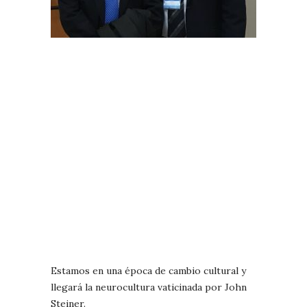
Estamos en una época de cambio cultural y
llegará la neurocultura vaticinada por John
Steiner.