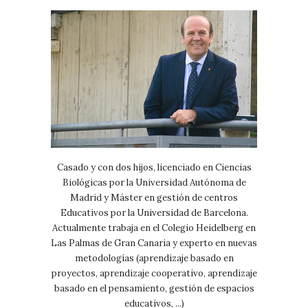
Casado y con dos hijos, licenciado en Ciencias
Biológicas por la Universidad Autónoma de
Madrid y Máster en gestión de centros
Educativos por la Universidad de Barcelona.
Actualmente trabaja en el Colegio Heidelberg en
Las Palmas de Gran Canaria y experto en nuevas
metodologías (aprendizaje basado en
proyectos, aprendizaje cooperativo, aprendizaje
basado en el pensamiento, gestión de espacios
educativos, ...)