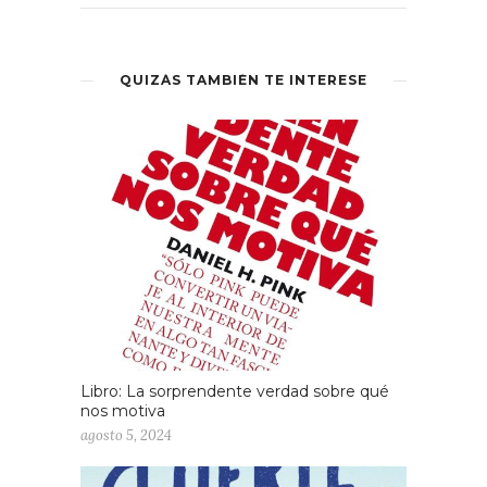
QUIZÁS TAMBIÉN TE INTERESE
Libro: La sorprendente verdad sobre qué
nos motiva
agosto 5, 2024