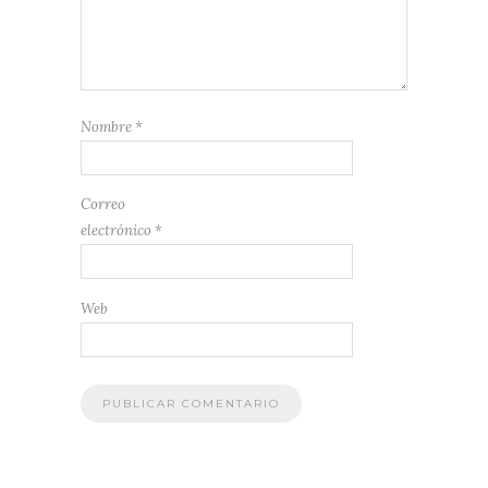
Nombre
*
Correo
electrónico
*
Web