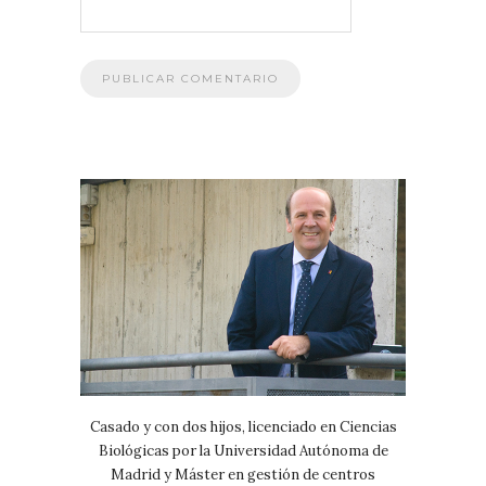
Casado y con dos hijos, licenciado en Ciencias
Biológicas por la Universidad Autónoma de
Madrid y Máster en gestión de centros