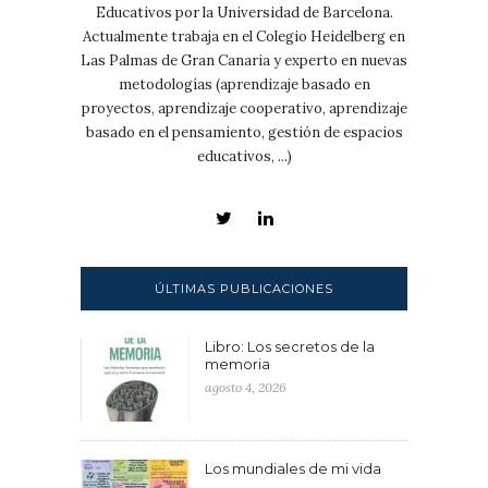
Educativos por la Universidad de Barcelona.
Actualmente trabaja en el Colegio Heidelberg en
Las Palmas de Gran Canaria y experto en nuevas
metodologías (aprendizaje basado en
proyectos, aprendizaje cooperativo, aprendizaje
basado en el pensamiento, gestión de espacios
educativos, ...)
ÚLTIMAS PUBLICACIONES
Libro: Los secretos de la
memoria
agosto 4, 2026
Los mundiales de mi vida