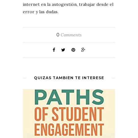
internet en la autogestión, trabajar desde el
error y las dudas.
0
Comments
QUIZÁS TAMBIÉN TE INTERESE