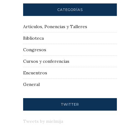
CATEGORÍAS
Artículos, Ponencias y Talleres
Biblioteca
Congresos
Cursos y conferencias
Encuentros
General
TWITTER
Tweets by mielmija