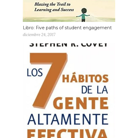
Libro: Five paths of student engagement
diciembre 24, 2017