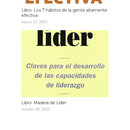
Libro: Los 7 hábitos de la gente altamente
efectiva
marzo 22, 2023
Libro: Madera de Líder
octubre 30, 2022