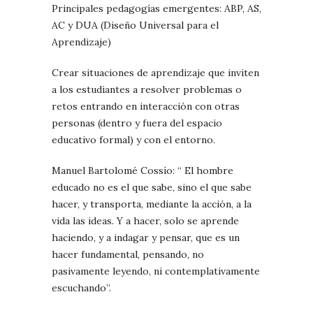
Principales pedagogías emergentes: ABP, AS,
AC y DUA (Diseño Universal para el
Aprendizaje)
Crear situaciones de aprendizaje que inviten
a los estudiantes a resolver problemas o
retos entrando en interacción con otras
personas (dentro y fuera del espacio
educativo formal) y con el entorno.
Manuel Bartolomé Cossío: “ El hombre
educado no es el que sabe, sino el que sabe
hacer, y transporta, mediante la acción, a la
vida las ideas. Y a hacer, solo se aprende
haciendo, y a indagar y pensar, que es un
hacer fundamental, pensando, no
pasivamente leyendo, ni contemplativamente
escuchando”.