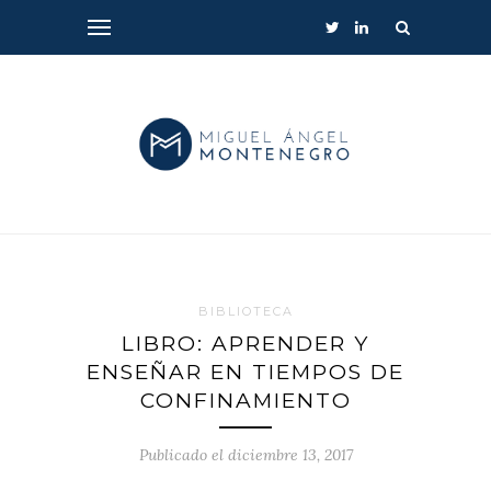
BIBLIOTECA
LIBRO: APRENDER Y
ENSEÑAR EN TIEMPOS DE
CONFINAMIENTO
Publicado el diciembre 13, 2017