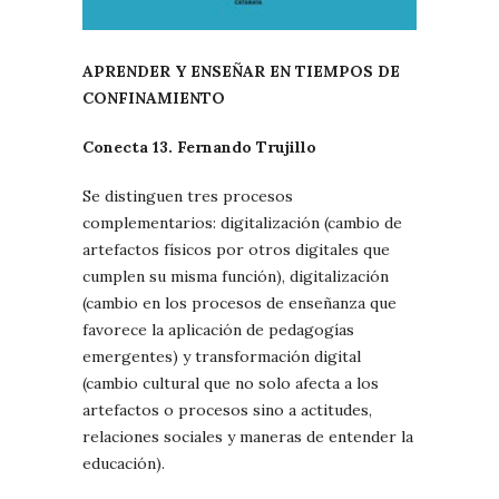
APRENDER Y ENSEÑAR EN TIEMPOS DE
CONFINAMIENTO
Conecta 13. Fernando Trujillo
Se distinguen tres procesos
complementarios: digitalización (cambio de
artefactos físicos por otros digitales que
cumplen su misma función), digitalización
(cambio en los procesos de enseñanza que
favorece la aplicación de pedagogías
emergentes) y transformación digital
(cambio cultural que no solo afecta a los
artefactos o procesos sino a actitudes,
relaciones sociales y maneras de entender la
educación).