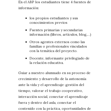
En el ABP los estudiantes tiene 4 fuentes de
información:
los propios estudiantes y sus
conocimientos previos
Fuentes primarias y secundarias
información (libros, artículos, blog,…)
Otros agentes externos como las
familias o profesionales vinculados
con la temática del proyecto.
Docente, informante privilegiado de
la relación educativa.
Guiar a nuestro alumnado en su proceso de
crecimiento y desarrollo de la autonomía
ante la vida y el aprendizaje: gestión del
tiempo, valorar el trabajo cooperativo,
interacción social, conectar el aprendizaje
fuera y dentro del aula, conectar el
contenido con la práctica, oportunidades de