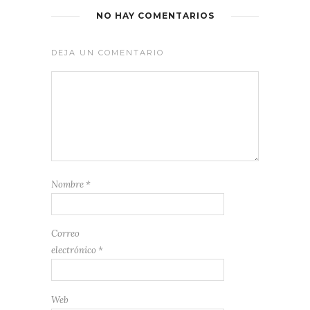
NO HAY COMENTARIOS
DEJA UN COMENTARIO
Nombre
*
Correo
electrónico
*
Web