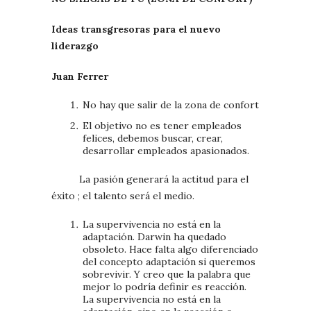
Ideas transgresoras para el nuevo
liderazgo
Juan Ferrer
No hay que salir de la zona de confort
El objetivo no es tener empleados
felices, debemos buscar, crear,
desarrollar empleados apasionados.
La pasión generará la actitud para el
éxito ; el talento será el medio.
La supervivencia no está en la
adaptación. Darwin ha quedado
obsoleto. Hace falta algo diferenciado
del concepto adaptación si queremos
sobrevivir. Y creo que la palabra que
mejor lo podría definir es reacción.
La supervivencia no está en la