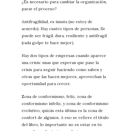
¿Es necesario para cambiar la organización,
parar el proceso?
Antifragilidad, es innata (no estoy de
acuerdo). Hay cuatro tipos de personas, Se
puede ser frágil, dura, resiliente y antifragil
(cada golpe te hace mejor).
Hay dos tipos de empresas cuando aparece
una crisis: unas que esperan que pase la
crisis para seguir haciendo como saben y
otras que las hacen mejores, aprovechan la
oportunidad para crecer.
Zona de conformismo, feliz, zona de
conformismo infeliz, y zona de conformismo
evolutivo, quizás esta última es la zona de
confort de algunos. A eso se refiere el título
del libro, lo importante no es estar en tu