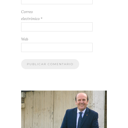
Correo
electrónico
*
Web