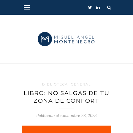
BIBLIOTECA
GENERAL
LIBRO: NO SALGAS DE TU
ZONA DE CONFORT
Publicado el noviembre 28, 2023