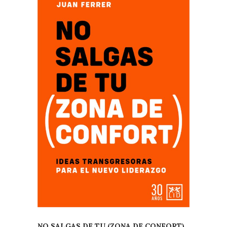
NO SALGAS DE TU (ZONA DE CONFORT)