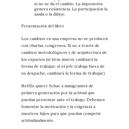
si no se da el cambio. La imposición
genera resistencia. La participación la
anula o la diluye.
Presentación del libro
Los cambios en una empresa no se producen
con charlas, congresos. Si no a través de
cambios metodológicos y de arquitectura de
los espacios (si tiras muros, cambiará la
forma de trabajar; si el jefe trabaja fuera de
su despacho, cambiará la forma de trabajar)
Netflix quiere fichar a inmigrantes de
primera generación por la actitud que
puedan presentar ante el trabajo. Debemos
fomentar la motivación y la exigencia a
nuestros hijos para que puedan competir
actitudinalmente.