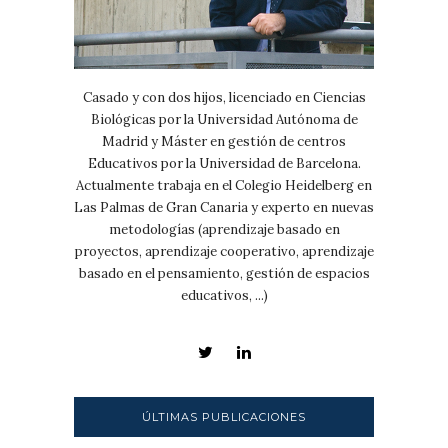
Casado y con dos hijos, licenciado en Ciencias
Biológicas por la Universidad Autónoma de
Madrid y Máster en gestión de centros
Educativos por la Universidad de Barcelona.
Actualmente trabaja en el Colegio Heidelberg en
Las Palmas de Gran Canaria y experto en nuevas
metodologías (aprendizaje basado en
proyectos, aprendizaje cooperativo, aprendizaje
basado en el pensamiento, gestión de espacios
educativos, ...)
ÚLTIMAS PUBLICACIONES