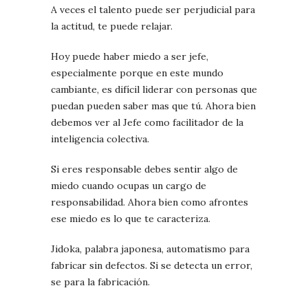
A veces el talento puede ser perjudicial para
la actitud, te puede relajar.
Hoy puede haber miedo a ser jefe,
especialmente porque en este mundo
cambiante, es difícil liderar con personas que
puedan pueden saber mas que tú. Ahora bien
debemos ver al Jefe como facilitador de la
inteligencia colectiva.
Si eres responsable debes sentir algo de
miedo cuando ocupas un cargo de
responsabilidad. Ahora bien como afrontes
ese miedo es lo que te caracteriza.
Jidoka, palabra japonesa, automatismo para
fabricar sin defectos. Si se detecta un error,
se para la fabricación.