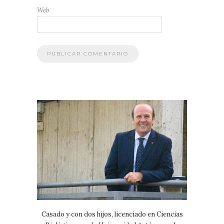
Web
Casado y con dos hijos, licenciado en Ciencias