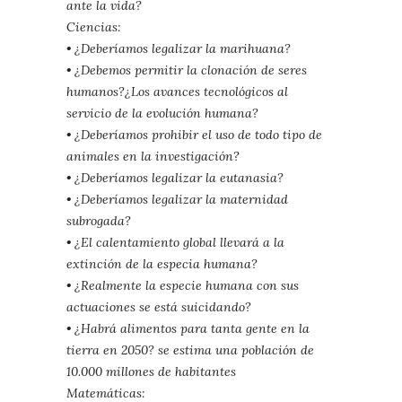
ante la vida?
Ciencias:
• ¿Deberíamos legalizar la marihuana?
• ¿Debemos permitir la clonación de seres
humanos?¿Los avances
tecnológicos al
servicio de la evolución humana?
• ¿Deberíamos prohibir el uso de todo tipo de
animales en la
investigación?
• ¿Deberíamos legalizar la eutanasia?
• ¿Deberíamos legalizar la maternidad
subrogada?
• ¿El calentamiento global llevará a la
extinción de la especia humana?
• ¿Realmente la especie humana con sus
actuaciones se está
suicidando?
• ¿Habrá alimentos para tanta gente en la
tierra en 2050? se estima una
población de
10.000 millones de habitantes
Matemáticas: