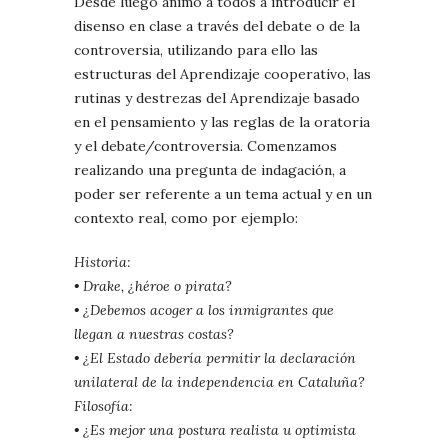
Desde luego animo a todos a introducir el
disenso en clase a través del debate o de la
controversia, utilizando para ello las
estructuras del Aprendizaje cooperativo, las
rutinas y destrezas del Aprendizaje basado
en el pensamiento y las reglas de la oratoria
y el debate/controversia. Comenzamos
realizando una pregunta de indagación, a
poder ser referente a un tema actual y en un
contexto real, como por ejemplo:
Historia:
• Drake, ¿héroe o pirata?
• ¿Debemos acoger a los inmigrantes que
llegan a nuestras costas?
• ¿El Estado debería permitir la declaración
unilateral de la
independencia en Cataluña?
Filosofía:
• ¿Es mejor una postura realista u optimista