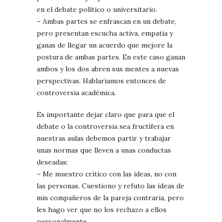
en el debate político o universitario.
– Ambas partes se enfrascan en un debate,
pero presentan escucha activa, empatía y
ganas de llegar un acuerdo que mejore la
postura de ambas partes. En este caso ganan
ambos y los dos abren sus mentes a nuevas
perspectivas. Hablaríamos entonces de
controversia académica.
Es importante dejar claro que para que el
debate o la controversia sea fructífera en
nuestras aulas debemos partir y trabajar
unas normas que lleven a unas conductas
deseadas:
– Me muestro crítico con las ideas, no con
las personas. Cuestiono y refuto las ideas de
mis compañeros de la pareja contraria, pero
les hago ver que no los rechazo a ellos
personalmente.