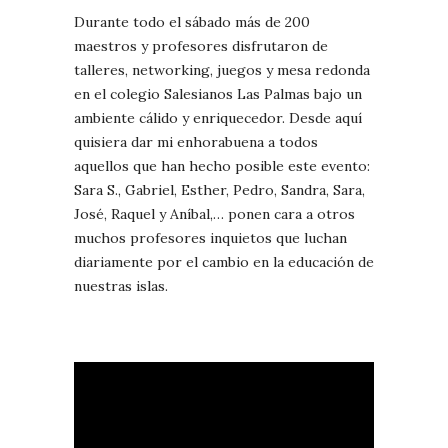
Durante todo el sábado más de 200
maestros y profesores disfrutaron de
talleres, networking, juegos y mesa redonda
en el colegio Salesianos Las Palmas bajo un
ambiente cálido y enriquecedor. Desde aquí
quisiera dar mi enhorabuena a todos
aquellos que han hecho posible este evento:
Sara S., Gabriel, Esther, Pedro, Sandra, Sara,
José, Raquel y Aníbal,… ponen cara a otros
muchos profesores inquietos que luchan
diariamente por el cambio en la educación de
nuestras islas.