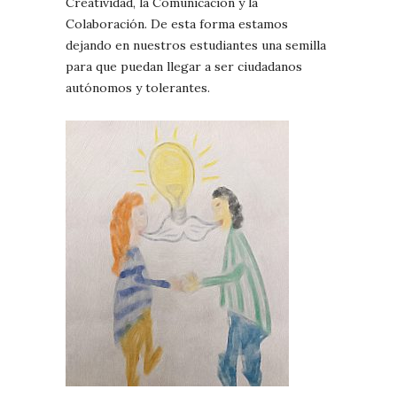
Creatividad, la Comunicación y la
Colaboración. De esta forma estamos
dejando en nuestros estudiantes una semilla
para que puedan llegar a ser ciudadanos
autónomos y tolerantes.