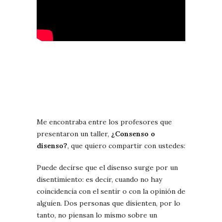
Me encontraba entre los profesores que
presentaron un taller,
¿Consenso o
disenso?
, que quiero compartir con ustedes:
Puede decirse que el disenso surge por un
disentimiento: es decir, cuando no hay
coincidencia con el sentir o con la opinión de
alguien. Dos personas que disienten, por lo
tanto, no piensan lo mismo sobre un