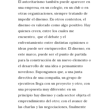
El autoritarismo también puede aparecer en
una empresa, en un colegio, en un club o en
otras organizaciones, siempre tratando de
impedir el disenso. En otros contextos, el
disenso es valorado como algo positivo. Hay
quienes creen, entre los cuales me
encuentro, que el debate y el
enfrentamiento entre distintas opiniones o
ideas puede ser enriquecedor. El disenso, en
este marco, puede ser el punto de partida
para la construcción de un nuevo elemento o
el desarrollo de una idea o pensamiento
novedoso. Supongamos que, a una junta
directiva de una compañía, un grupo de
ejecutivos llega con un proyecto y otro, con
una propuesta muy diferente: en un
principio hay disenso y cada sector objeta el
emprendimiento del otro; con el avance de
las charlas y las negociaciones, finalmente