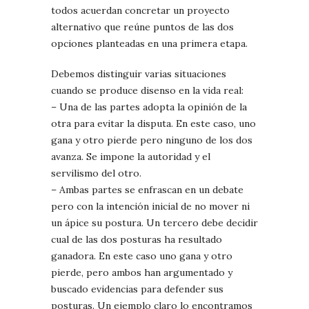
todos acuerdan concretar un proyecto
alternativo que reúne puntos de las dos
opciones planteadas en una primera etapa.
Debemos distinguir varias situaciones
cuando se produce disenso en la vida real:
– Una de las partes adopta la opinión de la
otra para evitar la disputa. En este caso, uno
gana y otro pierde pero ninguno de los dos
avanza. Se impone la autoridad y el
servilismo del otro.
– Ambas partes se enfrascan en un debate
pero con la intención inicial de no mover ni
un ápice su postura. Un tercero debe decidir
cual de las dos posturas ha resultado
ganadora. En este caso uno gana y otro
pierde, pero ambos han argumentado y
buscado evidencias para defender sus
posturas. Un ejemplo claro lo encontramos