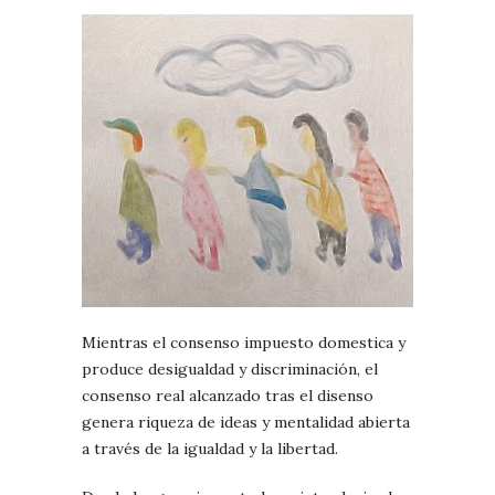
Mientras el consenso impuesto domestica y
produce desigualdad y discriminación, el
consenso real alcanzado tras el disenso
genera riqueza de ideas y mentalidad abierta
a través de la igualdad y la libertad.