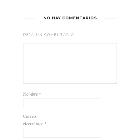
NO HAY COMENTARIOS
DEJA UN COMENTARIO
Nombre
*
Correo
electrónico
*