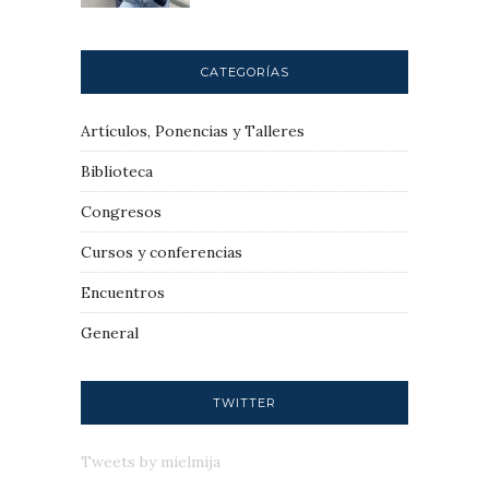
CATEGORÍAS
Artículos, Ponencias y Talleres
Biblioteca
Congresos
Cursos y conferencias
Encuentros
General
TWITTER
Tweets by mielmija