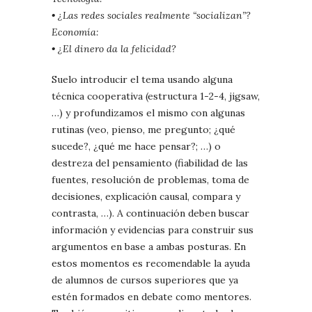
• ¿Las redes sociales realmente “socializan”?
Economía:
• ¿El dinero da la felicidad?
Suelo introducir el tema usando alguna
técnica cooperativa (estructura 1-2-4, jigsaw,
…) y profundizamos el mismo con algunas
rutinas (veo, pienso, me pregunto; ¿qué
sucede?, ¿qué me hace pensar?; …) o
destreza del pensamiento (fiabilidad de las
fuentes, resolución de problemas, toma de
decisiones, explicación causal, compara y
contrasta, …). A continuación deben buscar
información y evidencias para construir sus
argumentos en base a ambas posturas. En
estos momentos es recomendable la ayuda
de alumnos de cursos superiores que ya
estén formados en debate como mentores.