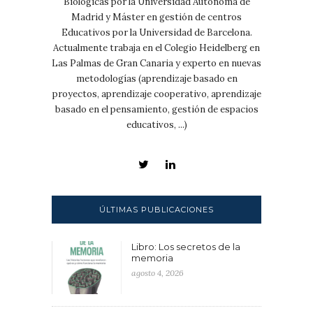
Biológicas por la Universidad Autónoma de
Madrid y Máster en gestión de centros
Educativos por la Universidad de Barcelona.
Actualmente trabaja en el Colegio Heidelberg en
Las Palmas de Gran Canaria y experto en nuevas
metodologías (aprendizaje basado en
proyectos, aprendizaje cooperativo, aprendizaje
basado en el pensamiento, gestión de espacios
educativos, ...)
ÚLTIMAS PUBLICACIONES
Libro: Los secretos de la
memoria
agosto 4, 2026