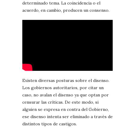
determinado tema. La coincidencia o el
acuerdo, en cambio, producen un consenso.
Existen diversas posturas sobre el disenso.
Los gobiernos autoritarios, por citar un
caso, no avalan el disenso ya que optan por
censurar las críticas. De este modo, si
alguien se expresa en contra del Gobierno,
ese disenso intenta ser eliminado a través de
distintos tipos de castigos.