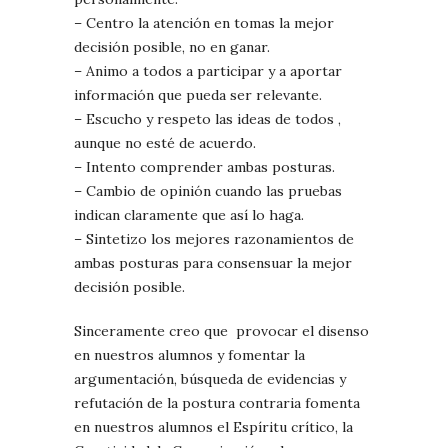
– Centro la atención en tomas la mejor
decisión posible, no en ganar.
– Animo a todos a participar y a aportar
información que pueda ser relevante.
– Escucho y respeto las ideas de todos ,
aunque no esté de acuerdo.
– Intento comprender ambas posturas.
– Cambio de opinión cuando las pruebas
indican claramente que así lo haga.
– Sintetizo los mejores razonamientos de
ambas posturas para consensuar la mejor
decisión posible.
Sinceramente creo que provocar el disenso
en nuestros alumnos y fomentar la
argumentación, búsqueda de evidencias y
refutación de la postura contraria fomenta
en nuestros alumnos el Espíritu crítico, la