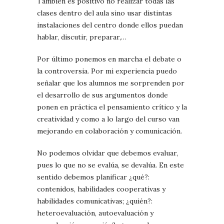
También es positivo no realizar todas las
clases dentro del aula sino usar distintas
instalaciones del centro donde ellos puedan
hablar, discutir, preparar,…
Por último ponemos en marcha el debate o
la controversia. Por mi experiencia puedo
señalar que los alumnos me sorprenden por
el desarrollo de sus argumentos donde
ponen en práctica el pensamiento crítico y la
creatividad y como a lo largo del curso van
mejorando en colaboración y comunicación.
No podemos olvidar que debemos evaluar,
pues lo que no se evalúa, se devalúa. En este
sentido debemos planificar ¿qué?:
contenidos, habilidades cooperativas y
habilidades comunicativas; ¿quién?:
heteroevaluación, autoevaluación y