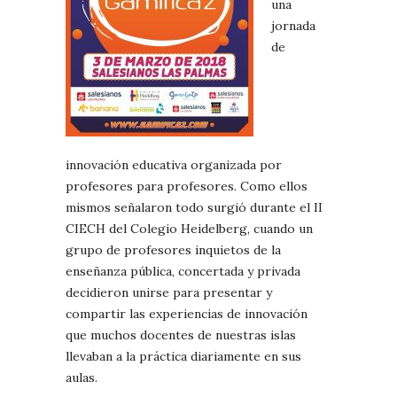
una
jornada
de
innovación educativa organizada por
profesores para profesores. Como ellos
mismos señalaron todo surgió durante el II
CIECH del Colegio Heidelberg, cuando un
grupo de profesores inquietos de la
enseñanza pública, concertada y privada
decidieron unirse para presentar y
compartir las experiencias de innovación
que muchos docentes de nuestras islas
llevaban a la práctica diariamente en sus
aulas.