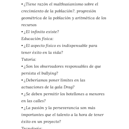
• ¿Tiene razón el malthusianismo sobre el
crecimiento de la
población?. progresión
geométrica de la población y aritmética de
los
recursos
• ¿El infinito existe?
Educación física:
• ¿El aspecto físico es indispensable para
tener éxito en la vida?
Tutoría:
• ¿Son los observadores responsables de que
persista el bullying?
• ¿Deberíamos poner límites en las
actuaciones de la gala Drag?
• ¿Se deben permitir los botellones a menores
en las calles?
• ¿La pasión y la perseverancia son más
importantes que el talento a la
hora de tener
éxito en un proyecto?
Tecnología: